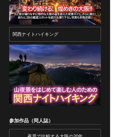
関西ナイトハイキング
参加作品（同人誌）
夜景で比較する大阪の20年