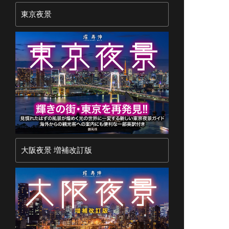
東京夜景
大阪夜景 増補改訂版