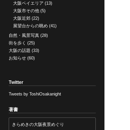
大阪ベイエリア
(13)
大阪市その他
(5)
大阪近郊
(22)
展望台からの眺め
(41)
自然・風景写真
(28)
街を歩く
(25)
大阪の話題
(33)
お知らせ
(60)
Twitter
Tweets by ToshiOsakanight
著書
きらめきの大阪夜景めぐり