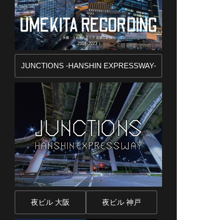
JUNCTIONS -HANSHIN EXPRESSWAY-
夜ビル 大阪
夜ビル 神戸