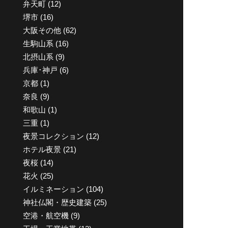
弁天町
(12)
堺市
(16)
大阪その他
(62)
生駒山系
(16)
北摂山系
(9)
兵庫･神戸
(6)
京都
(1)
奈良
(9)
和歌山
(1)
三重
(1)
夜景コレクション
(12)
ホテル夜景
(21)
夜桜
(14)
花火
(25)
イルミネーション
(104)
神社仏閣・歴史建築
(25)
空港・航空機
(9)