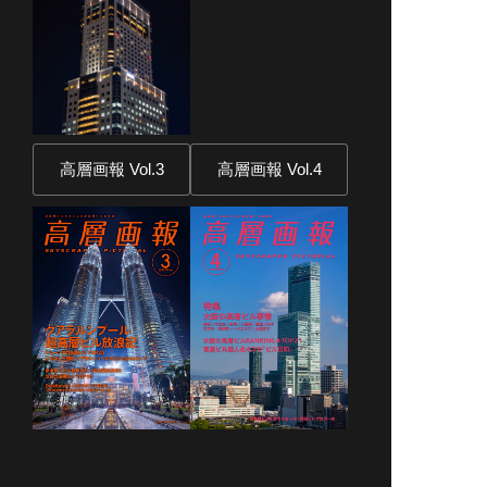
高層画報 Vol.3
高層画報 Vol.4