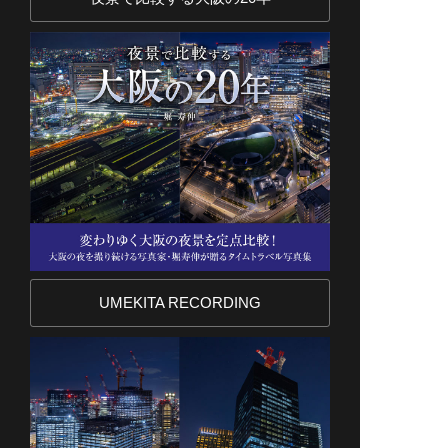
UMEKITA RECORDING