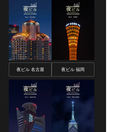
夜ビル 名古屋
夜ビル 福岡