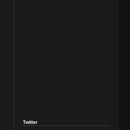
Twitter