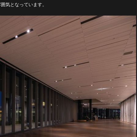
雰囲気となっています。