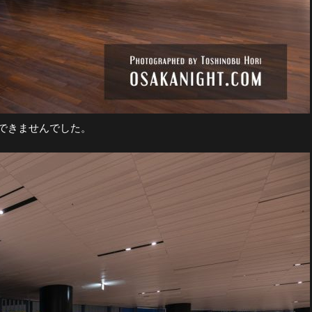
できませんでした。