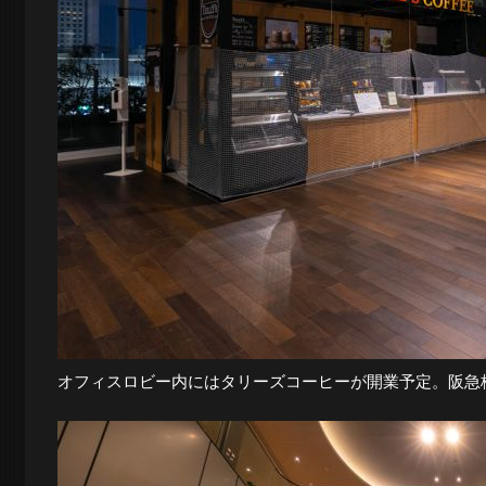
オフィスロビー内にはタリーズコーヒーが開業予定。阪急