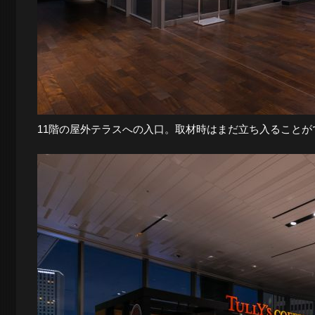
11階の屋外テラスへの入口。取材時はまだ立ち入ることが