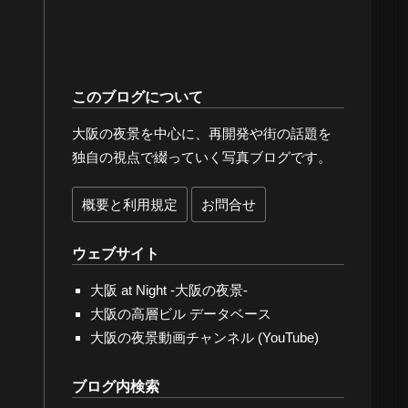
このブログについて
大阪の夜景を中心に、再開発や街の話題を
独自の視点で綴っていく写真ブログです。
概要と利用規定
お問合せ
ウェブサイト
大阪 at Night -大阪の夜景-
大阪の高層ビル データベース
大阪の夜景動画チャンネル (YouTube)
ブログ内検索