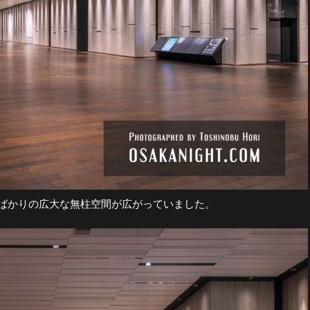
くばかりの広大な無柱空間が広がっていました。