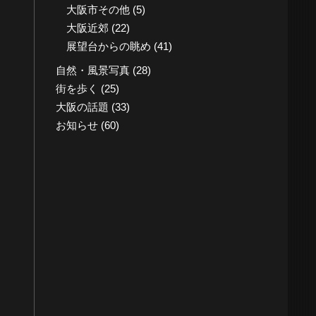
大阪市その他
(5)
大阪近郊
(22)
展望台からの眺め
(41)
自然・風景写真
(28)
街を歩く
(25)
大阪の話題
(33)
お知らせ
(60)