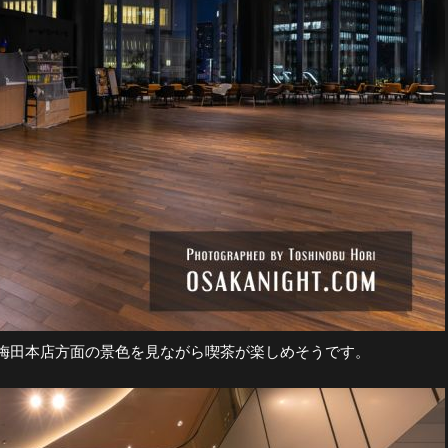
梅田本店方面の景色を見ながら喫茶が楽しめそうです。