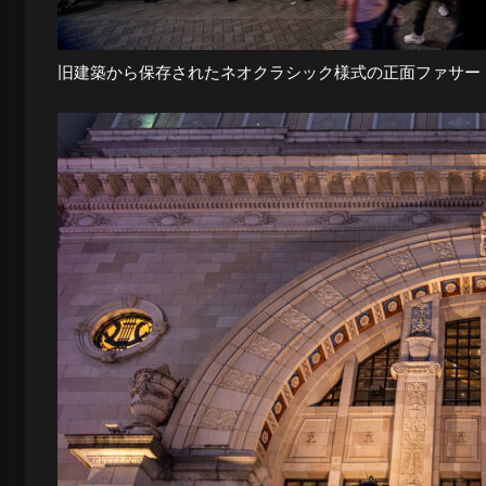
旧建築から保存されたネオクラシック様式の正面ファサー