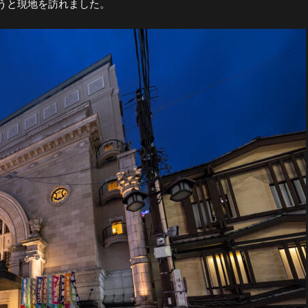
うと現地を訪れました。