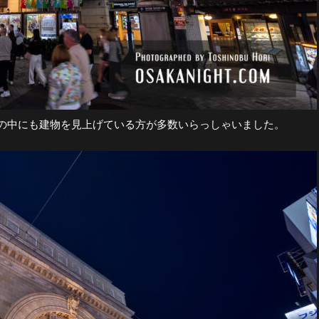
の中にも建物を見上げている方が多数いらっしゃいました。