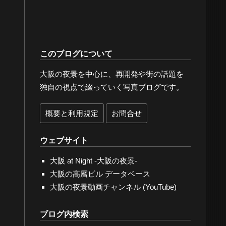
このブログについて
大阪の夜景を中心に、再開発や街の話題を
独自の視点で綴っていく写真ブログです。
概要と利用規定
お問合せ
ウェブサイト
大阪 at Night -大阪の夜景-
大阪の高層ビル データベース
大阪の夜景動画チャンネル (YouTube)
ブログ内検索