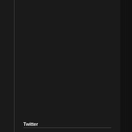
Twitter