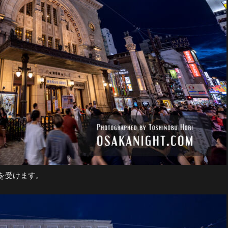
を受けます。