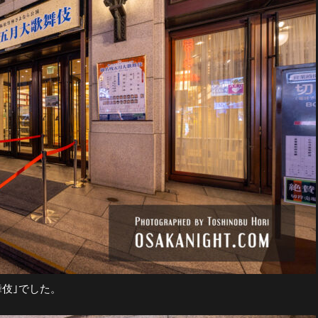
伎｣でした。