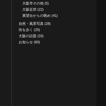
大阪市その他
(5)
大阪近郊
(22)
展望台からの眺め
(41)
自然・風景写真
(28)
街を歩く
(25)
大阪の話題
(33)
お知らせ
(60)