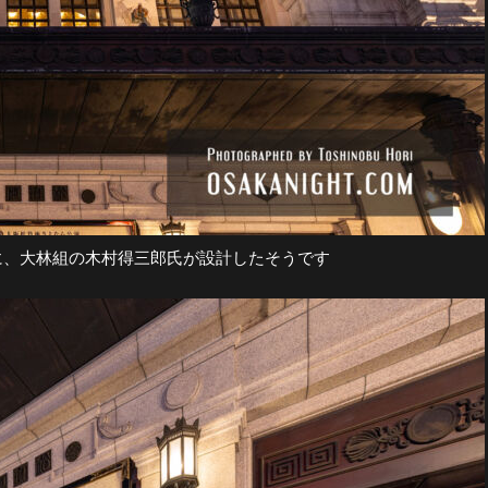
に、大林組の木村得三郎氏が設計したそうです