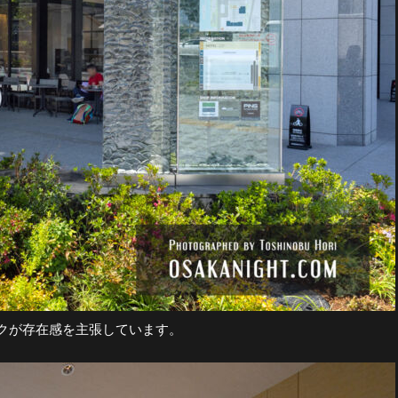
クが存在感を主張しています。