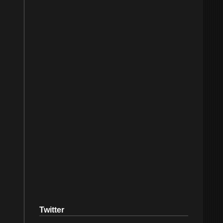
Twitter