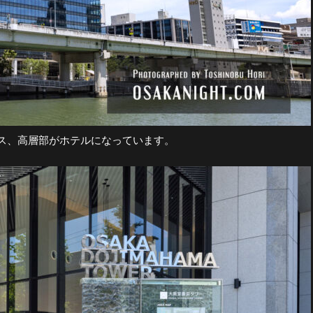
ス、高層部がホテルになっています。