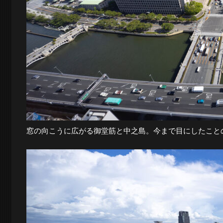
窓の向こうに広がる御堂筋と中之島。今まで目にしたこと