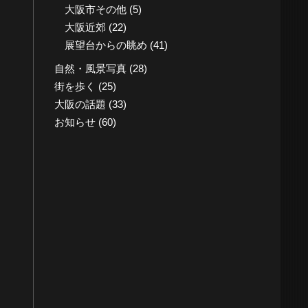
大阪市その他
(5)
大阪近郊
(22)
展望台からの眺め
(41)
自然・風景写真
(28)
街を歩く
(25)
大阪の話題
(33)
お知らせ
(60)