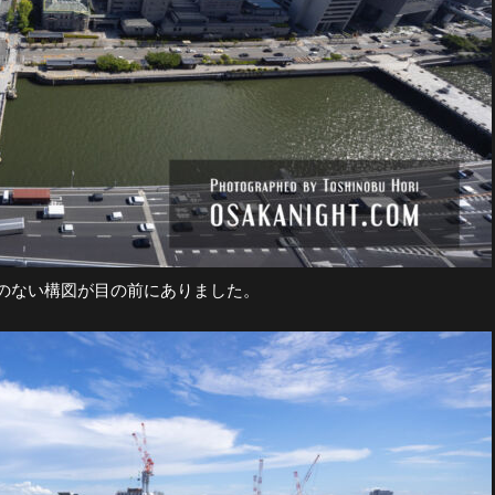
のない構図が目の前にありました。