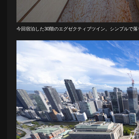
今回宿泊した30階のエグゼクティブツイン。シンプルで落