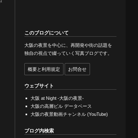
が
このブログについて
大阪の夜景を中心に、再開発や街の話題を
独自の視点で綴っていく写真ブログです。
概要と利用規定
お問合せ
ウェブサイト
大阪 at Night -大阪の夜景-
大阪の高層ビル データベース
大阪の夜景動画チャンネル (YouTube)
ブログ内検索