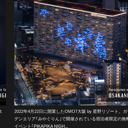
吹
2022年4月22日に開業したOMO7大阪 by 星野リゾート。ガ
デンエリア｢みやぐりん｣で開催されている宿泊者限定の無
イベント｢PIKAPIKA NIGH...