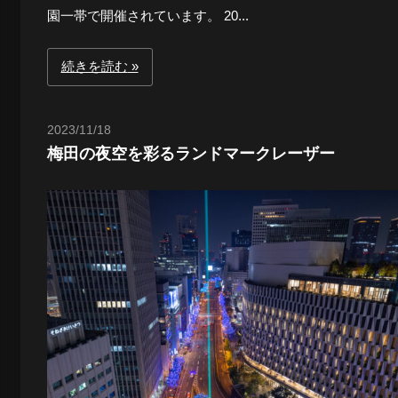
園一帯で開催されています。 20...
続きを読む
2023/11/18
Toshi
梅田の夜空を彩るランドマークレーザー