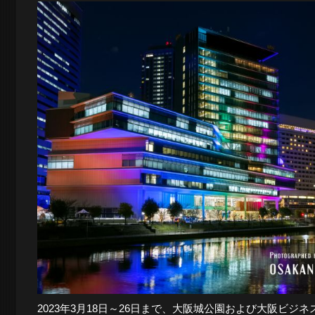
2023年3月18日～26日まで、大阪城公園および大阪ビジネ