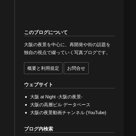
このブログについて
大阪の夜景を中心に、再開発や街の話題を
独自の視点で綴っていく写真ブログです。
概要と利用規定
お問合せ
ウェブサイト
大阪 at Night -大阪の夜景-
大阪の高層ビル データベース
大阪の夜景動画チャンネル (YouTube)
ブログ内検索