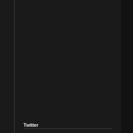
Twitter