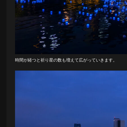
時間が経つと祈り星の数も増えて広がっていきます。