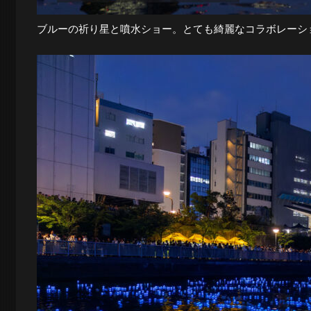
ブルーの祈り星と噴水ショー。とても綺麗なコラボレーシ