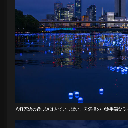
八軒家浜の遊歩道は人でいっぱい。天満橋の中途半端なラ