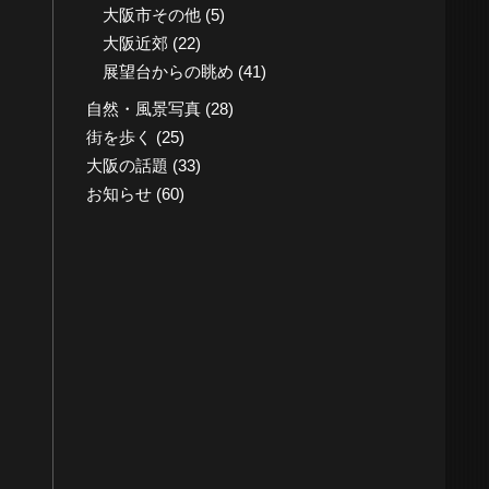
大阪市その他
(5)
大阪近郊
(22)
展望台からの眺め
(41)
自然・風景写真
(28)
街を歩く
(25)
大阪の話題
(33)
お知らせ
(60)