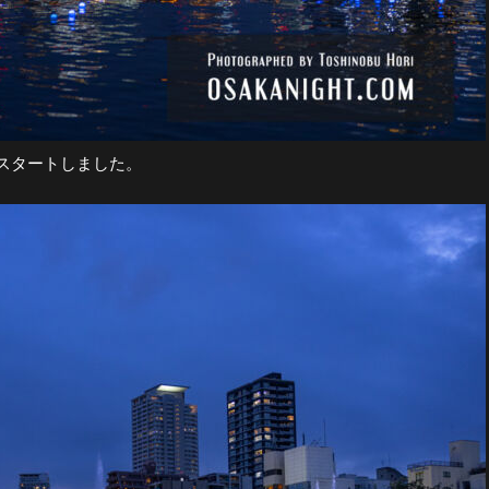
スタートしました。