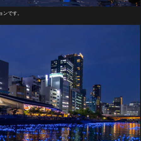
ョンです。