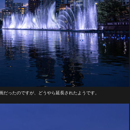
計画だったのですが、どうやら延長されたようです。