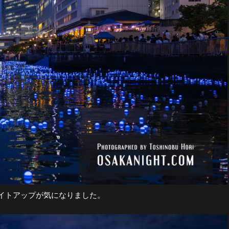
イトアップが気になりました。