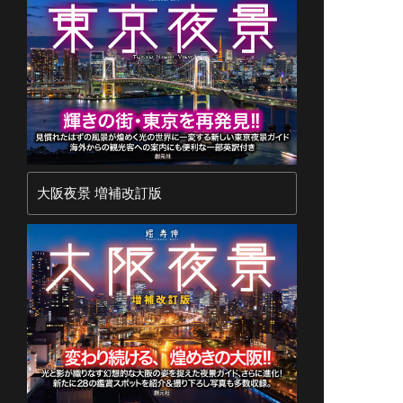
大阪夜景 増補改訂版