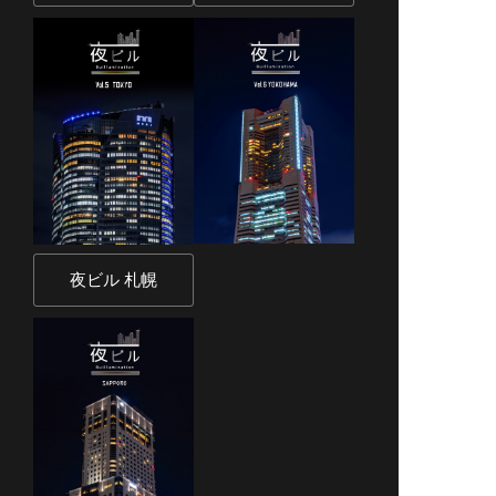
夜ビル 札幌