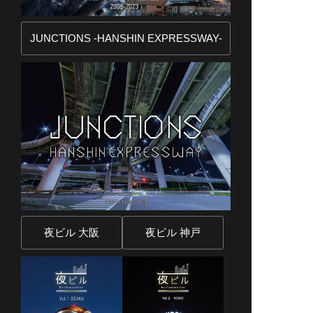
JUNCTIONS -HANSHIN EXPRESSWAY-
夜ビル 大阪
夜ビル 神戸