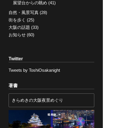
展望台からの眺め
(41)
自然・風景写真
(28)
街を歩く
(25)
大阪の話題
(33)
お知らせ
(60)
Twitter
Tweets by ToshiOsakanight
著書
きらめきの大阪夜景めぐり