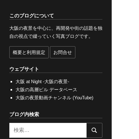
このブログについて
大阪の夜景を中心に、再開発や街の話題を独
自の視点で綴っていく写真ブログです。
概要と利用規定
お問合せ
ウェブサイト
大阪 at Night -大阪の夜景-
大阪の高層ビル データベース
大阪の夜景動画チャンネル (YouTube)
ブログ内検索
検
検
索: