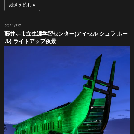
続きを読む
2021/7/7
Toshi
藤井寺市立生涯学習センター(アイセル シュラ ホー
ル) ライトアップ夜景