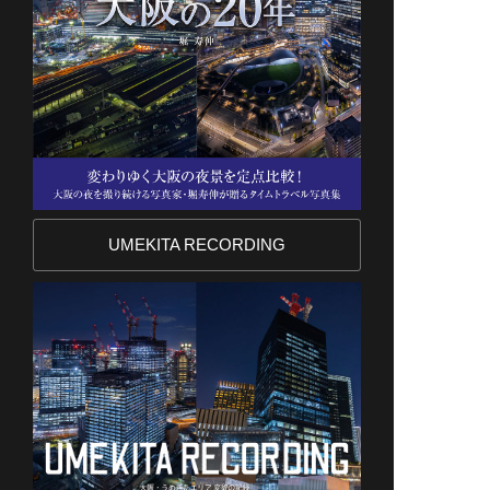
UMEKITA RECORDING