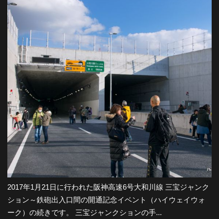
2017年1月21日に行われた阪神高速6号大和川線 三宝ジャンク
ション～鉄砲出入口間の開通記念イベント（ハイウェイウォ
ーク）の続きです。 三宝ジャンクションの手...