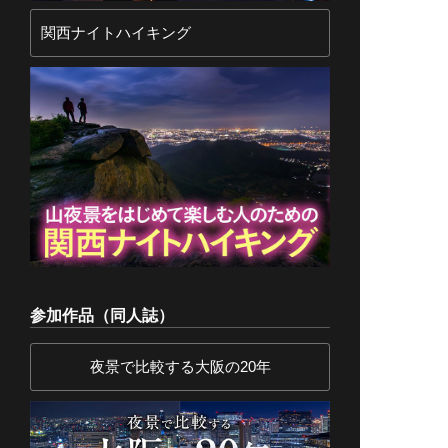
関西ナイトハイキング
参加作品（同人誌）
夜景で比較する大阪の20年