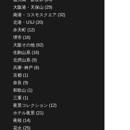
大阪港・天保山
(29)
南港・コスモスクエア
(32)
北港・USJ
(20)
弁天町
(12)
堺市
(16)
大阪その他
(62)
生駒山系
(16)
北摂山系
(9)
兵庫･神戸
(6)
京都
(1)
奈良
(9)
和歌山
(1)
三重
(1)
夜景コレクション
(12)
ホテル夜景
(21)
夜桜
(14)
花火
(25)