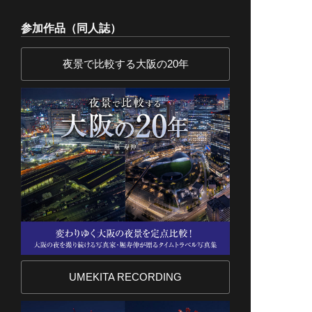
参加作品（同人誌）
夜景で比較する大阪の20年
UMEKITA RECORDING