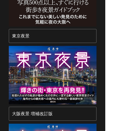
東京夜景
大阪夜景 増補改訂版