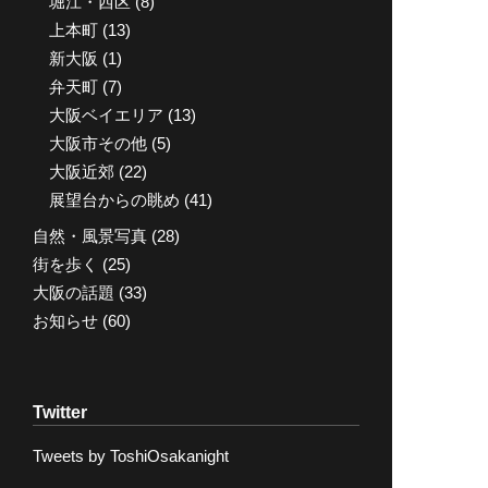
堀江・西区
(8)
上本町
(13)
新大阪
(1)
弁天町
(7)
大阪ベイエリア
(13)
大阪市その他
(5)
大阪近郊
(22)
展望台からの眺め
(41)
自然・風景写真
(28)
街を歩く
(25)
大阪の話題
(33)
お知らせ
(60)
Twitter
Tweets by ToshiOsakanight