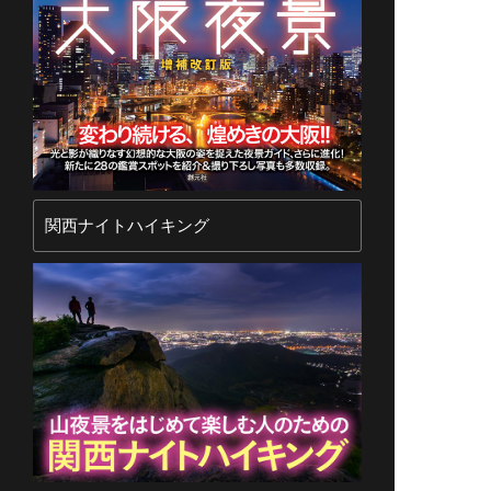
関西ナイトハイキング