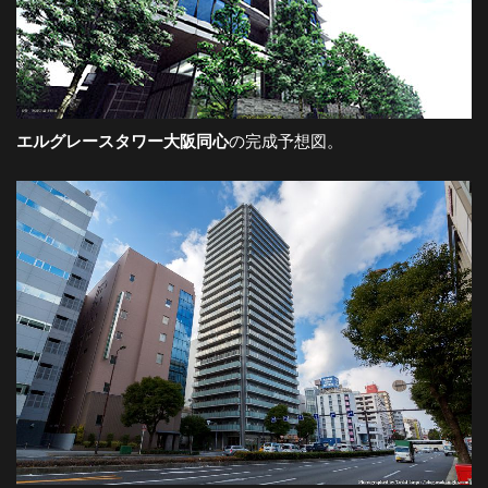
エルグレースタワー大阪同心
の完成予想図。