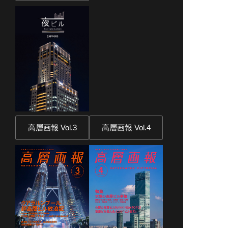
高層画報 Vol.3
高層画報 Vol.4