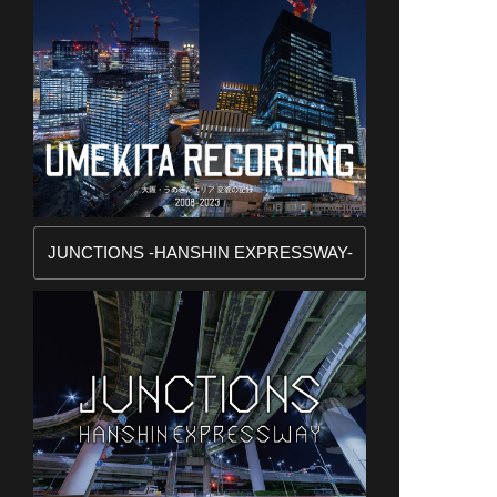
JUNCTIONS -HANSHIN EXPRESSWAY-