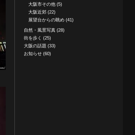
大阪市その他
(5)
大阪近郊
(22)
展望台からの眺め
(41)
自然・風景写真
(28)
街を歩く
(25)
大阪の話題
(33)
お知らせ
(60)