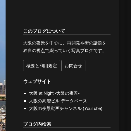
このブログについて
大阪の夜景を中心に、再開発や街の話題を
独自の視点で綴っていく写真ブログです。
概要と利用規定
お問合せ
ウェブサイト
大阪 at Night -大阪の夜景-
大阪の高層ビル データベース
大阪の夜景動画チャンネル (YouTube)
ブログ内検索