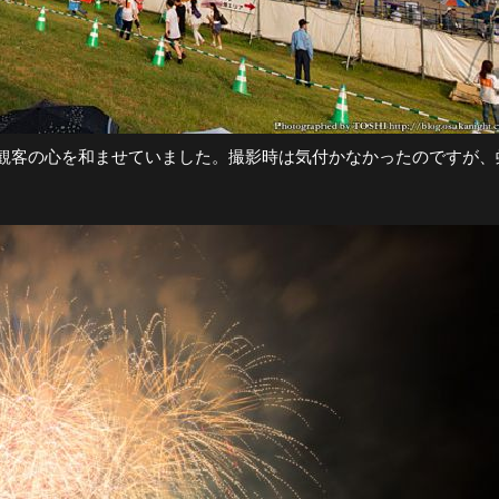
観客の心を和ませていました。撮影時は気付かなかったのですが、