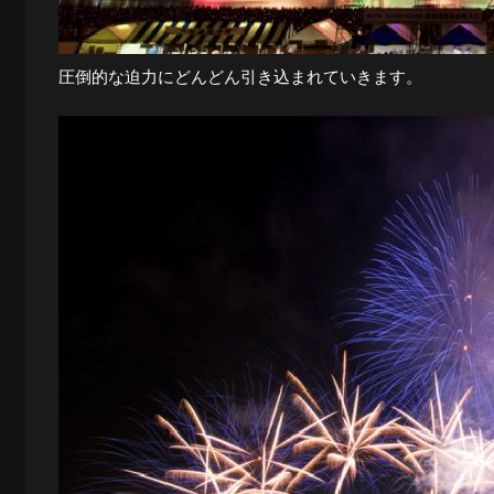
圧倒的な迫力にどんどん引き込まれていきます。