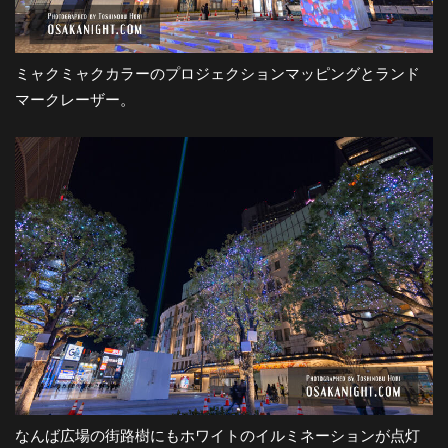
ミャクミャクカラーのプロジェクションマッピングとランド
マークレーザー。
なんば広場の街路樹にもホワイトのイルミネーションが点灯