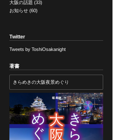
大阪の話題
(33)
お知らせ
(60)
Twitter
Tweets by ToshiOsakanight
著書
きらめきの大阪夜景めぐり