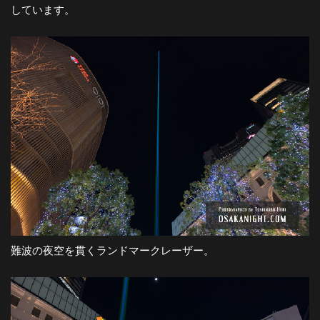
しています。
難波の夜空を貫くランドマークレーザー。