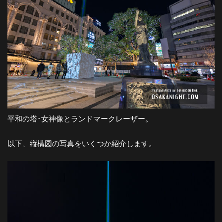
平和の塔･女神像とランドマークレーザー。
以下、縦構図の写真をいくつか紹介します。