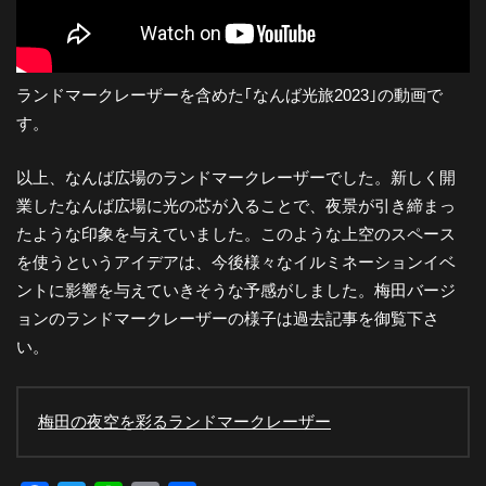
ランドマークレーザーを含めた｢なんば光旅2023｣の動画で
す。
以上、なんば広場のランドマークレーザーでした。新しく開
業したなんば広場に光の芯が入ることで、夜景が引き締まっ
たような印象を与えていました。このような上空のスペース
を使うというアイデアは、今後様々なイルミネーションイベ
ントに影響を与えていきそうな予感がしました。梅田バージ
ョンのランドマークレーザーの様子は過去記事を御覧下さ
い。
梅田の夜空を彩るランドマークレーザー