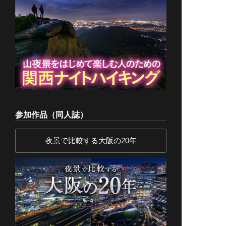
参加作品（同人誌）
夜景で比較する大阪の20年