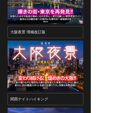
大阪夜景 増補改訂版
関西ナイトハイキング