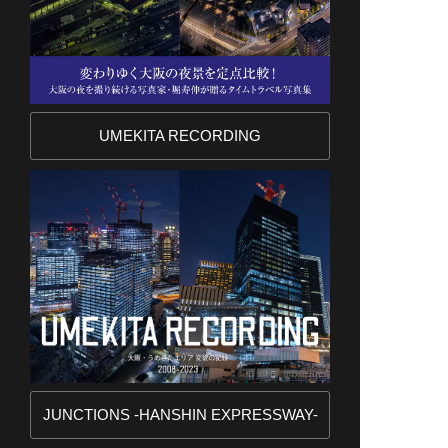
UMEKITA RECORDING
JUNCTIONS -HANSHIN EXPRESSWAY-