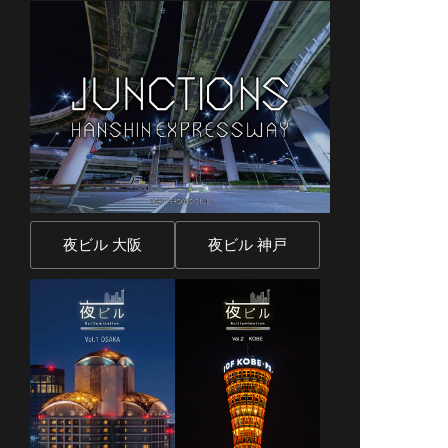
夜ビル 大阪
夜ビル 神戸