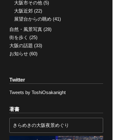
大阪市その他
(5)
大阪近郊
(22)
展望台からの眺め
(41)
自然・風景写真
(28)
街を歩く
(25)
大阪の話題
(33)
お知らせ
(60)
Twitter
Tweets by ToshiOsakanight
著書
きらめきの大阪夜景めぐり