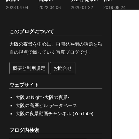
2023.04.04
2022.04.06
2020.01.22
2019.08.24
このブログについて
大阪の夜景を中心に、再開発や街の話題を独
自の視点で綴っていく写真ブログです。
概要と利用規定
お問合せ
ウェブサイト
大阪 at Night -大阪の夜景-
大阪の高層ビル データベース
大阪の夜景動画チャンネル (YouTube)
ブログ内検索