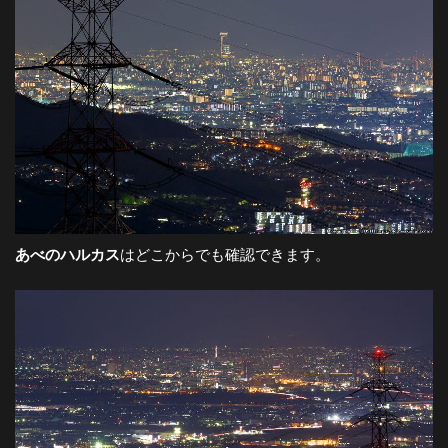
あべのハルカス
はどこからでも確認できます。