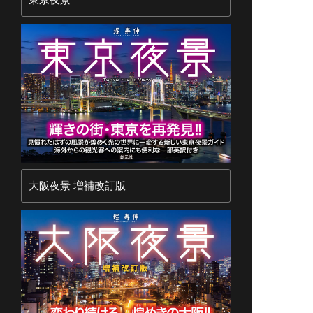
大阪夜景 増補改訂版