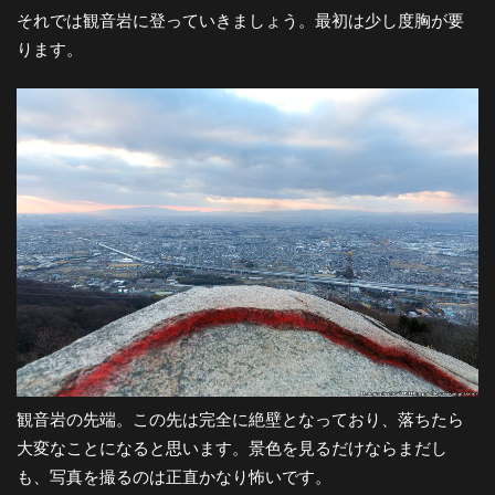
それでは観音岩に登っていきましょう。最初は少し度胸が要
ります。
観音岩の先端。この先は完全に絶壁となっており、落ちたら
大変なことになると思います。景色を見るだけならまだし
も、写真を撮るのは正直かなり怖いです。