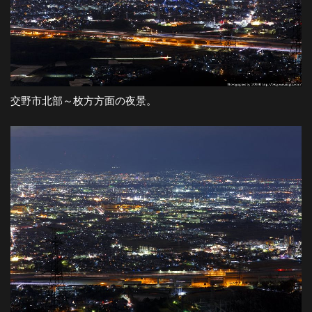
交野市北部～枚方方面の夜景。