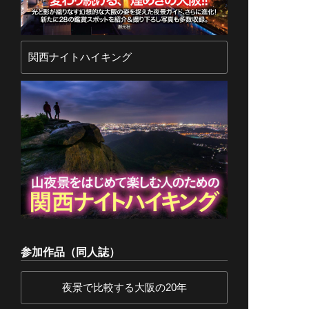
関西ナイトハイキング
参加作品（同人誌）
夜景で比較する大阪の20年