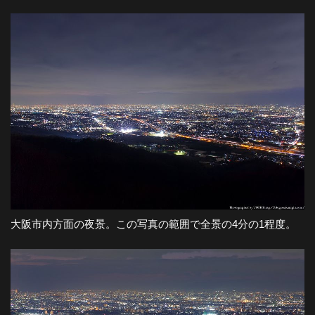
大阪市内方面の夜景。この写真の範囲で全景の4分の1程度。