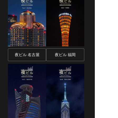
夜ビル 名古屋
夜ビル 福岡