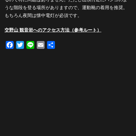
うな階段を登る場所がありますので、運動靴の着用を推奨。
もちろん夜間は懐中電灯が必須です。
交野山 観音岩へのアクセス方法（参考ルート）
Facebook
Twitter
Line
Email
共
有