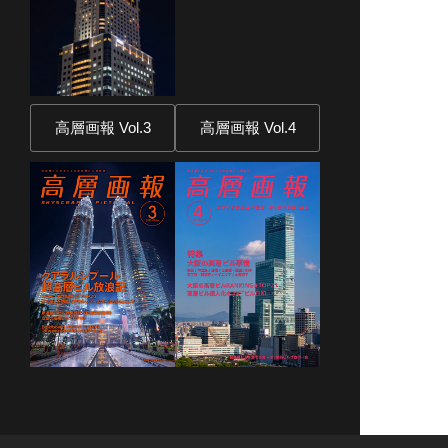
高層画報 Vol.3
高層画報 Vol.4