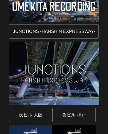
JUNCTIONS -HANSHIN EXPRESSWAY-
夜ビル 大阪
夜ビル 神戸