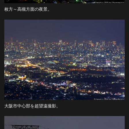
枚方～高槻方面の夜景。
大阪市中心部を超望遠撮影。