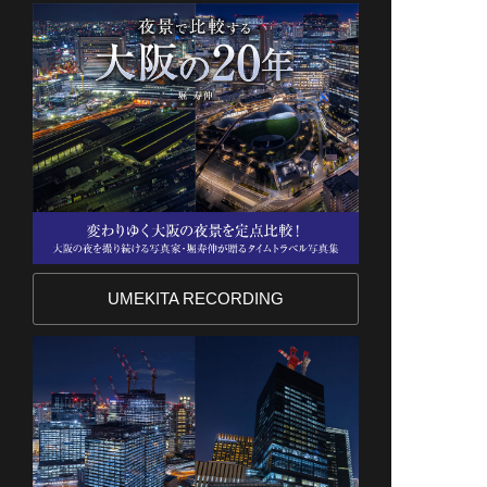
UMEKITA RECORDING