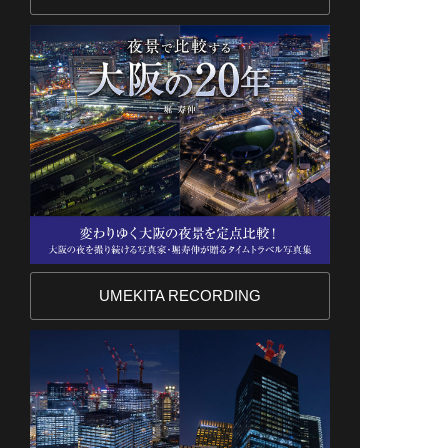
UMEKITA RECORDING