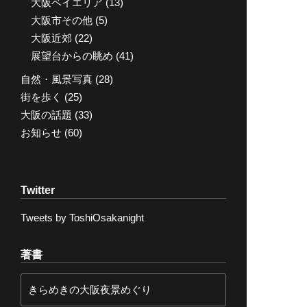
大阪ベイエリア
(13)
大阪市その他
(5)
大阪近郊
(22)
展望台からの眺め
(41)
自然・風景写真
(28)
街を歩く
(25)
大阪の話題
(33)
お知らせ
(60)
Twitter
Tweets by ToshiOsakanight
著書
きらめきの大阪夜景めぐり