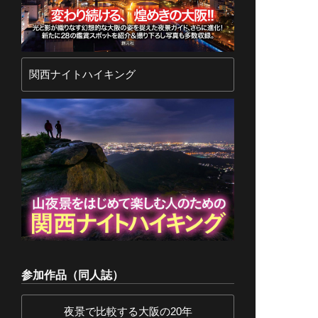
関西ナイトハイキング
参加作品（同人誌）
夜景で比較する大阪の20年