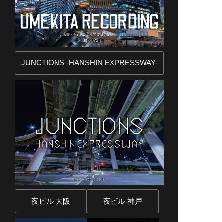
JUNCTIONS -HANSHIN EXPRESSWAY-
夜ビル 大阪
夜ビル 神戸