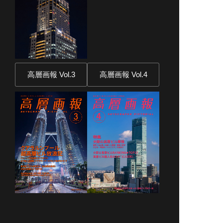
高層画報 Vol.3
高層画報 Vol.4