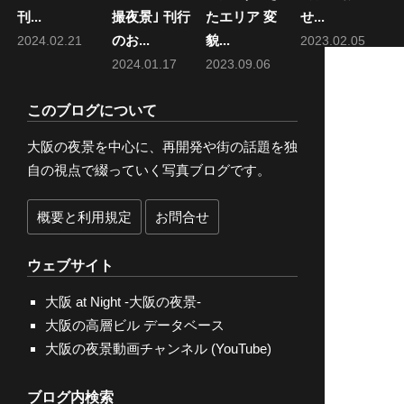
刊...
撮夜景｣ 刊行
たエリア 変
せ...
のお...
貌...
2024.02.21
2023.02.05
2024.01.17
2023.09.06
このブログについて
大阪の夜景を中心に、再開発や街の話題を独
自の視点で綴っていく写真ブログです。
概要と利用規定
お問合せ
ウェブサイト
大阪 at Night -大阪の夜景-
大阪の高層ビル データベース
大阪の夜景動画チャンネル (YouTube)
ブログ内検索