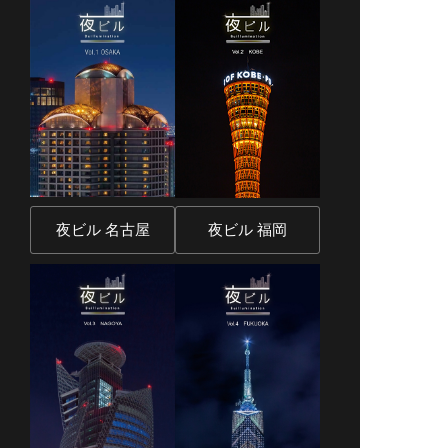
夜ビル 名古屋
夜ビル 福岡