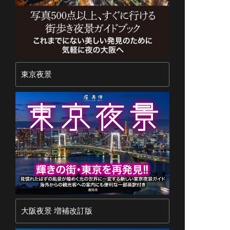
東京夜景
大阪夜景 増補改訂版