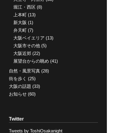
堀江・西区
(8)
上本町
(13)
新大阪
(1)
弁天町
(7)
大阪ベイエリア
(13)
大阪市その他
(5)
大阪近郊
(22)
展望台からの眺め
(41)
自然・風景写真
(28)
街を歩く
(25)
大阪の話題
(33)
お知らせ
(60)
Twitter
Tweets by ToshiOsakanight