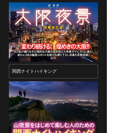
関西ナイトハイキング