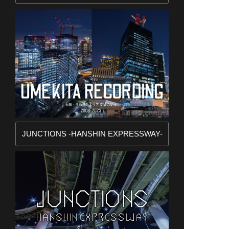
JUNCTIONS -HANSHIN EXPRESSWAY-