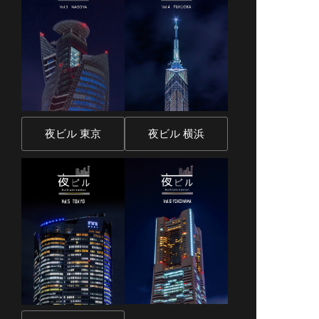
夜ビル 東京
夜ビル 横浜