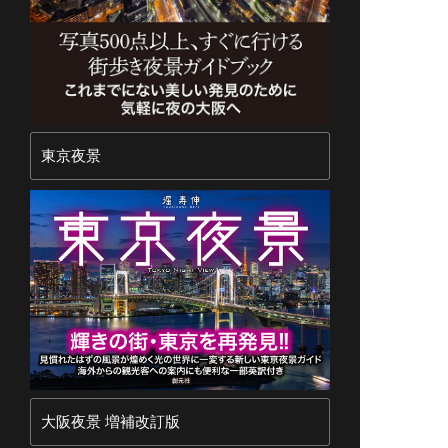
東京夜景
大阪夜景 増補改訂版