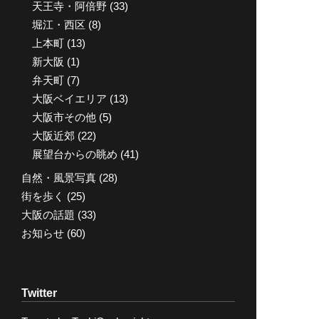
天王寺・阿倍野
(33)
堀江・西区
(8)
上本町
(13)
新大阪
(1)
弁天町
(7)
大阪ベイエリア
(13)
大阪市その他
(5)
大阪近郊
(22)
展望台からの眺め
(41)
自然・風景写真
(28)
街を歩く
(25)
大阪の話題
(33)
お知らせ
(60)
Twitter