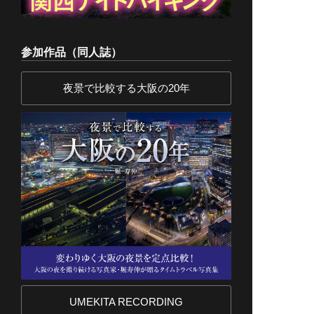
参加作品（同人誌）
夜景で比較する大阪の20年
UMEKITA RECORDING