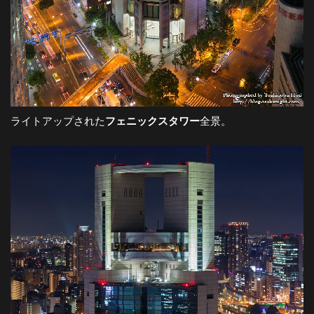
ライトアップされた
フェニックスタワー
全景。