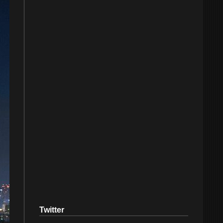
Twitter