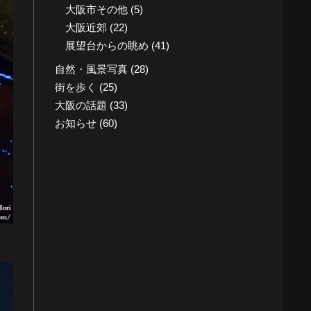
大阪市その他
(5)
大阪近郊
(22)
展望台からの眺め
(41)
自然・風景写真
(28)
街を歩く
(25)
大阪の話題
(33)
お知らせ
(60)