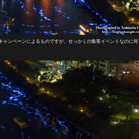
キャンペーンによるものですが、せっかくの集客イベントなのに何