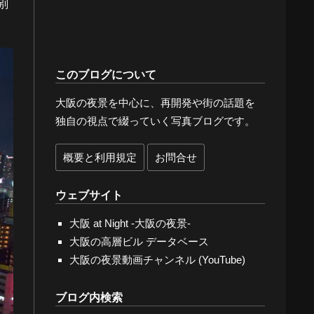
別
このブログについて
大阪の夜景を中心に、再開発や街の話題を
独自の視点で綴っていく写真ブログです。
概要と利用規定
お問合せ
ウェブサイト
大阪 at Night -大阪の夜景-
大阪の高層ビル データベース
大阪の夜景動画チャンネル (YouTube)
ブログ内検索