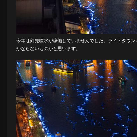
今年は剣先噴水が稼働していませんでした。ライトダウン
かならないものかと思います。