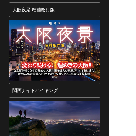
大阪夜景 増補改訂版
関西ナイトハイキング