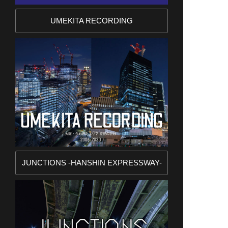
UMEKITA RECORDING
JUNCTIONS -HANSHIN EXPRESSWAY-