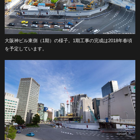
大阪神ビル東側（1期）の様子。1期工事の完成は2018年春頃
を予定しています。