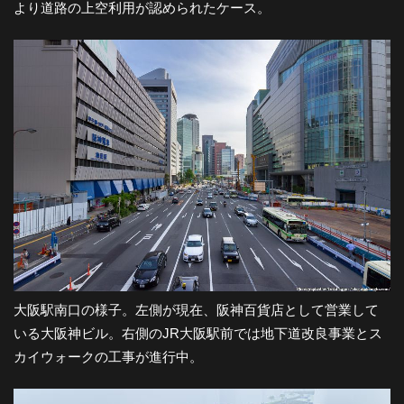
より道路の上空利用が認められたケース。
大阪駅南口の様子。左側が現在、阪神百貨店として営業して
いる大阪神ビル。右側のJR大阪駅前では地下道改良事業とス
カイウォークの工事が進行中。