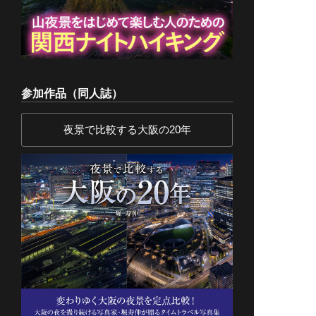
参加作品（同人誌）
夜景で比較する大阪の20年