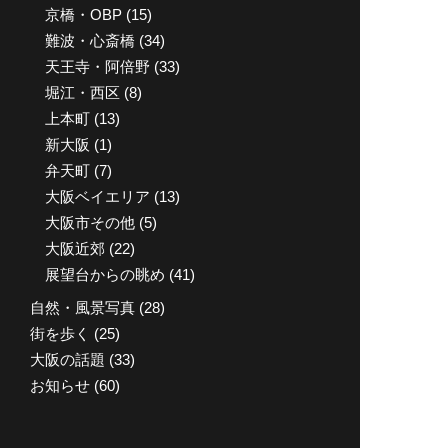
京橋・OBP
(15)
難波・心斎橋
(34)
天王寺・阿倍野
(33)
堀江・西区
(8)
上本町
(13)
新大阪
(1)
弁天町
(7)
大阪ベイエリア
(13)
大阪市その他
(5)
大阪近郊
(22)
展望台からの眺め
(41)
自然・風景写真
(28)
街を歩く
(25)
大阪の話題
(33)
お知らせ
(60)