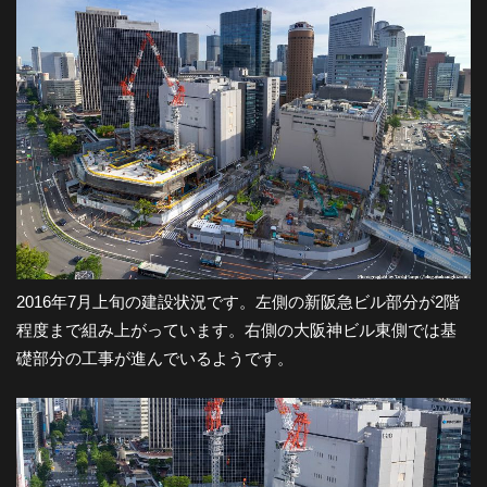
2016年7月上旬の建設状況です。左側の新阪急ビル部分が2階
程度まで組み上がっています。右側の大阪神ビル東側では基
礎部分の工事が進んでいるようです。