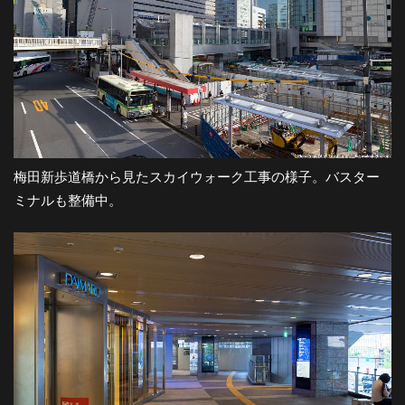
梅田新歩道橋から見たスカイウォーク工事の様子。バスター
ミナルも整備中。