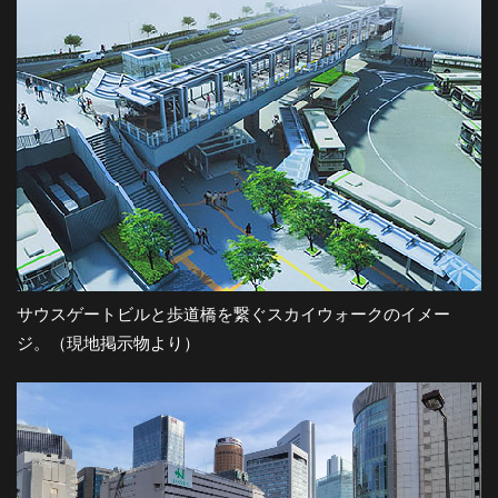
サウスゲートビルと歩道橋を繋ぐスカイウォークのイメー
ジ。（現地掲示物より）