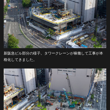
新阪急ビル部分の様子。タワークレーンが稼働して工事が本
格化してきました。