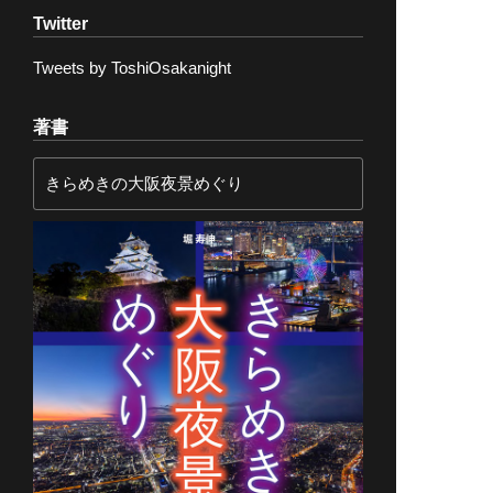
Twitter
Tweets by ToshiOsakanight
著書
きらめきの大阪夜景めぐり