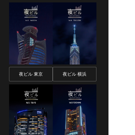
夜ビル 東京
夜ビル 横浜