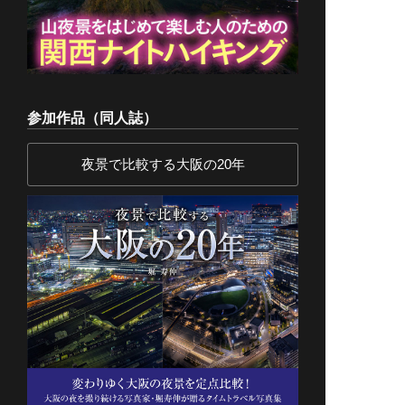
参加作品（同人誌）
夜景で比較する大阪の20年