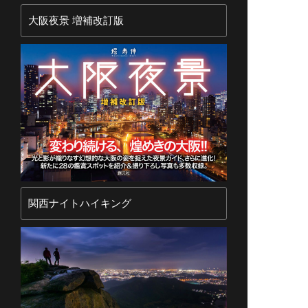
大阪夜景 増補改訂版
関西ナイトハイキング