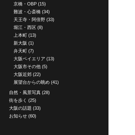
京橋・OBP
(15)
難波・心斎橋
(34)
天王寺・阿倍野
(33)
堀江・西区
(8)
上本町
(13)
新大阪
(1)
弁天町
(7)
大阪ベイエリア
(13)
大阪市その他
(5)
大阪近郊
(22)
展望台からの眺め
(41)
自然・風景写真
(28)
街を歩く
(25)
大阪の話題
(33)
お知らせ
(60)