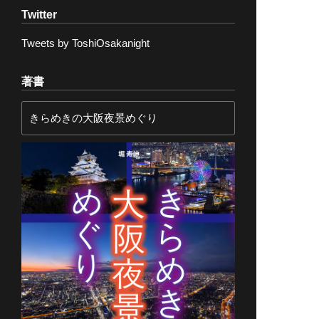
Twitter
Tweets by ToshiOsakanight
著書
きらめきの大阪夜景めぐり