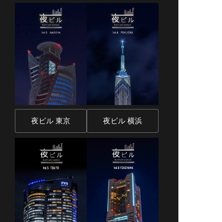
夜ビル 東京
夜ビル 横浜