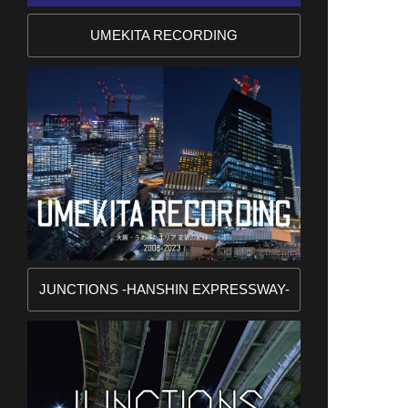
UMEKITA RECORDING
JUNCTIONS -HANSHIN EXPRESSWAY-