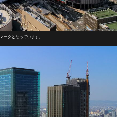
ドマークとなっています。