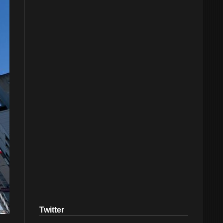
Twitter