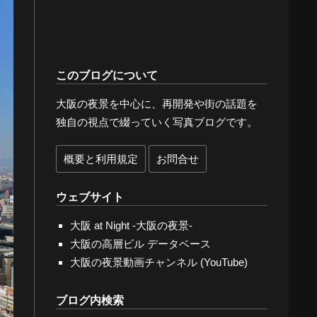
このブログについて
大阪の夜景を中心に、再開発や街の話題を
独自の視点で綴っていく写真ブログです。
概要と利用規定
お問合せ
ウェブサイト
大阪 at Night -大阪の夜景-
大阪の高層ビル データベース
大阪の夜景動画チャンネル (YouTube)
ブログ内検索