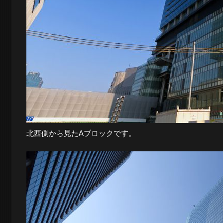
北西側から見たAブロックです。