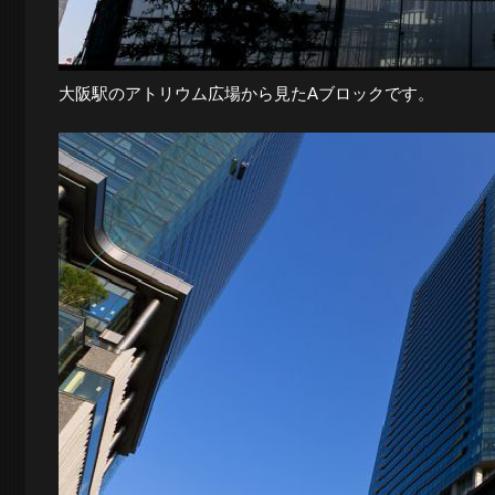
大阪駅のアトリウム広場から見たAブロックです。