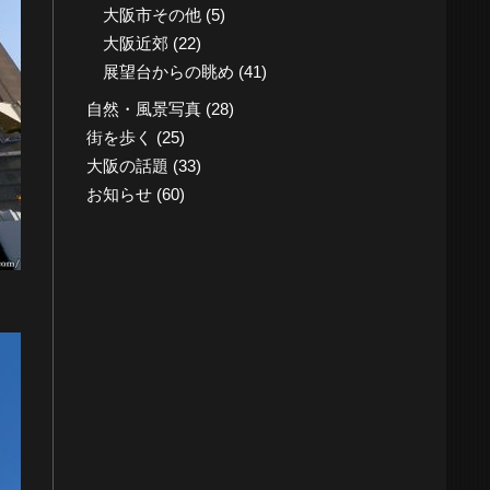
大阪市その他
(5)
大阪近郊
(22)
展望台からの眺め
(41)
自然・風景写真
(28)
街を歩く
(25)
大阪の話題
(33)
お知らせ
(60)