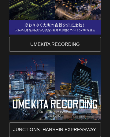
UMEKITA RECORDING
JUNCTIONS -HANSHIN EXPRESSWAY-