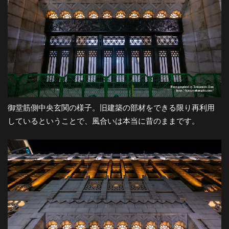
御堂筋側中央玄関の様子。旧建築の部材をできる限り再利用
しているということで、風合いは本当に昔のままです。