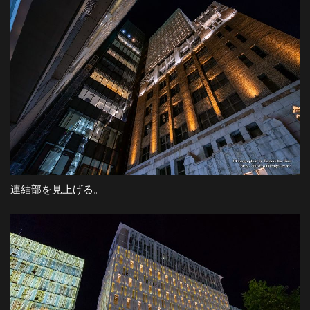
連結部を見上げる。