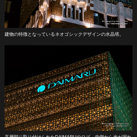
建物の特徴となっているネオゴシックデザインの水晶塔。
高層部に取り付けられたDAIMARUのロゴ。内側から光が漏れ