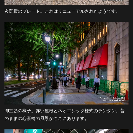
玄関横のプレート。これはリニューアルされたようです。
御堂筋の様子。赤い屋根とネオゴシック様式のランタン。昔
のままの心斎橋の風景がここにあります。