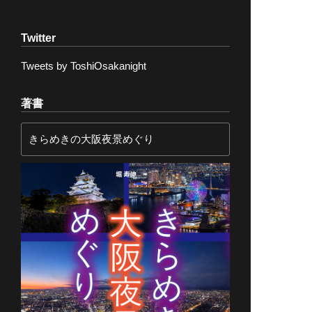
Twitter
Tweets by ToshiOsakanight
著書
きらめきの大阪夜景めぐり