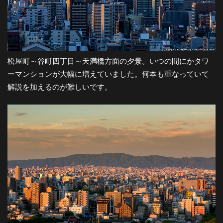
松屋町～谷町四丁目～天満橋方面の夕景。いつの間にかタワ
ーマンションが大幅に増えていました。何本も重なっていて
解説を加えるのが難しいです。