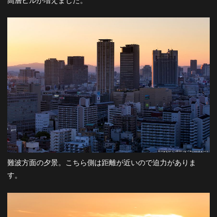
高層ビルが増えました。
難波方面の夕景。こちら側は距離が近いので迫力がありま
す。