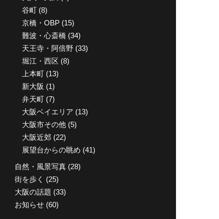
谷町
(8)
京橋・OBP
(15)
難波・心斎橋
(34)
天王寺・阿倍野
(33)
堀江・西区
(8)
上本町
(13)
新大阪
(1)
弁天町
(7)
大阪ベイエリア
(13)
大阪市その他
(5)
大阪近郊
(22)
展望台からの眺め
(41)
自然・風景写真
(28)
街を歩く
(25)
大阪の話題
(33)
お知らせ
(60)