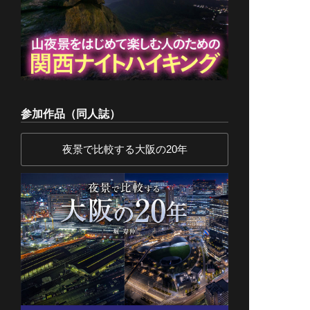
参加作品（同人誌）
夜景で比較する大阪の20年