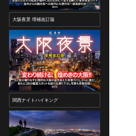
大阪夜景 増補改訂版
関西ナイトハイキング