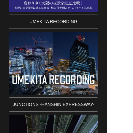
UMEKITA RECORDING
JUNCTIONS -HANSHIN EXPRESSWAY-