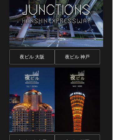
夜ビル 大阪
夜ビル 神戸