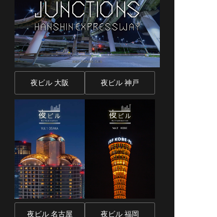
夜ビル 大阪
夜ビル 神戸
夜ビル 名古屋
夜ビル 福岡