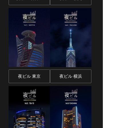
夜ビル 東京
夜ビル 横浜