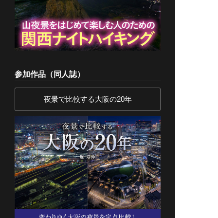
参加作品（同人誌）
夜景で比較する大阪の20年