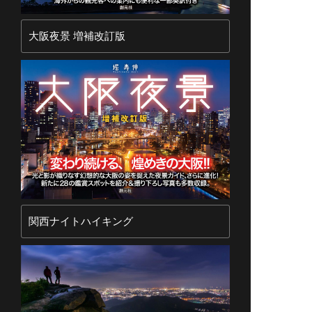
大阪夜景 増補改訂版
関西ナイトハイキング