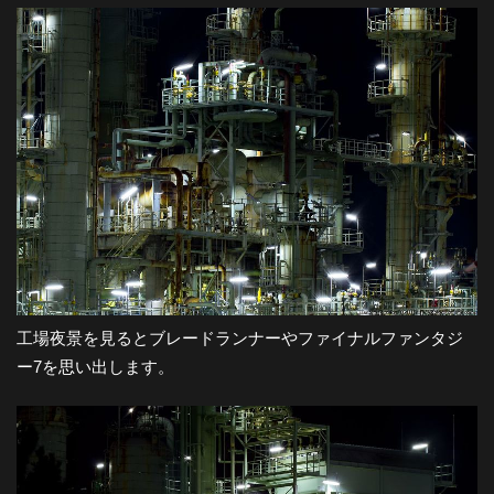
工場夜景を見るとブレードランナーやファイナルファンタジ
ー7を思い出します。