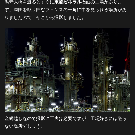
浜寺大橋を渡るとすぐに
東燃ゼネラル石油
の工場がありま
す。周囲を取り囲むフェンスの一角に中を見られる場所があ
りましたので、そこから撮影しました。
金網越しなので撮影に工夫は必要ですが、工場好きには堪ら
ない場所でしょう。