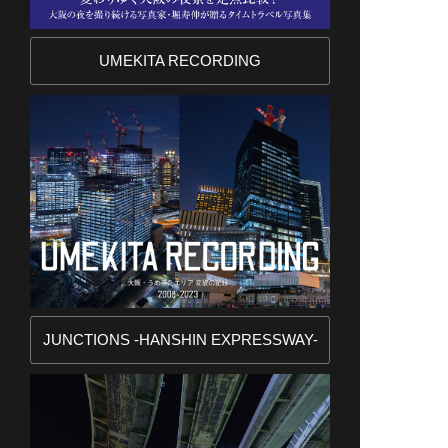
UMEKITA RECORDING
JUNCTIONS -HANSHIN EXPRESSWAY-