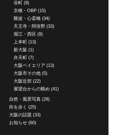
谷町
(8)
京橋・OBP
(15)
難波・心斎橋
(34)
天王寺・阿倍野
(33)
堀江・西区
(8)
上本町
(13)
新大阪
(1)
弁天町
(7)
大阪ベイエリア
(13)
大阪市その他
(5)
大阪近郊
(22)
展望台からの眺め
(41)
自然・風景写真
(28)
街を歩く
(25)
大阪の話題
(33)
お知らせ
(60)