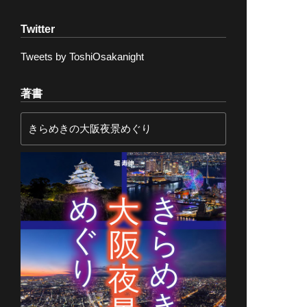
Twitter
Tweets by ToshiOsakanight
著書
きらめきの大阪夜景めぐり