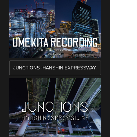
JUNCTIONS -HANSHIN EXPRESSWAY-