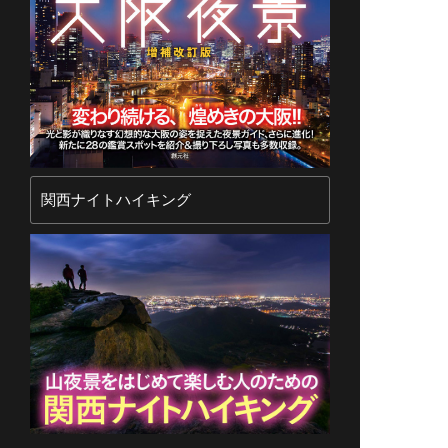
関西ナイトハイキング