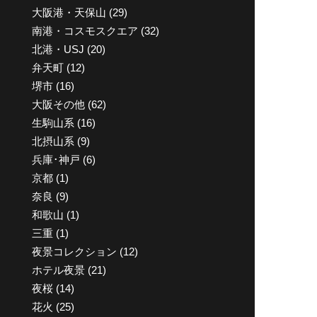
大阪港・天保山
(29)
南港・コスモスクエア
(32)
北港・USJ
(20)
弁天町
(12)
堺市
(16)
大阪その他
(62)
生駒山系
(16)
北摂山系
(9)
兵庫･神戸
(6)
京都
(1)
奈良
(9)
和歌山
(1)
三重
(1)
夜景コレクション
(12)
ホテル夜景
(21)
夜桜
(14)
花火
(25)