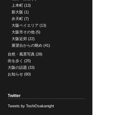
上本町
(13)
新大阪
(1)
弁天町
(7)
大阪ベイエリア
(13)
大阪市その他
(5)
大阪近郊
(22)
展望台からの眺め
(41)
自然・風景写真
(28)
街を歩く
(25)
大阪の話題
(33)
お知らせ
(60)
Twitter
Tweets by ToshiOsakanight