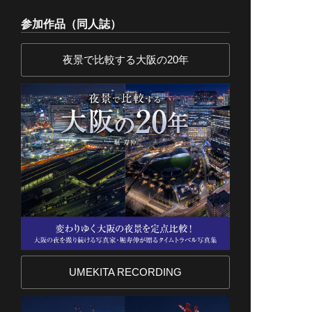
参加作品（同人誌）
夜景で比較する大阪の20年
UMEKITA RECORDING