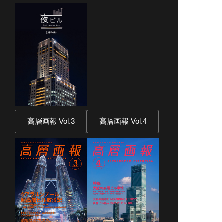
高層画報 Vol.3
高層画報 Vol.4