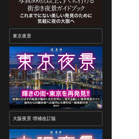
東京夜景
大阪夜景 増補改訂版