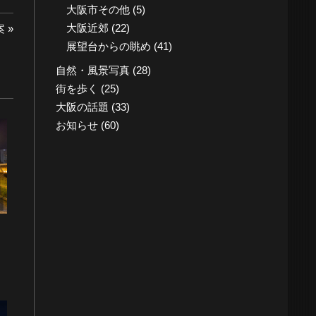
大阪市その他
(5)
大阪近郊
(22)
案
展望台からの眺め
(41)
自然・風景写真
(28)
街を歩く
(25)
大阪の話題
(33)
お知らせ
(60)