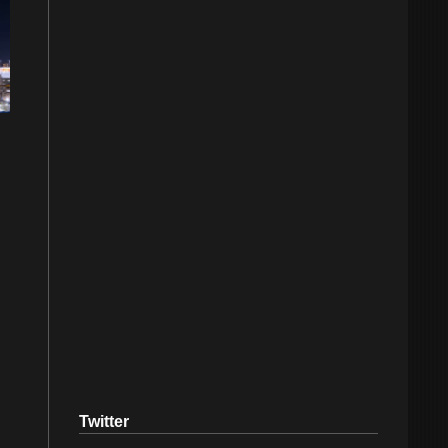
Twitter