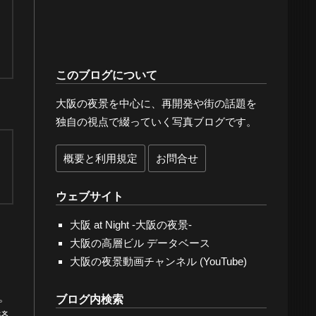
このブログについて
大阪の夜景を中心に、再開発や街の話題を
独自の視点で綴っていく写真ブログです。
概要と利用規定
お問合せ
ウェブサイト
大阪 at Night -大阪の夜景-
大阪の高層ビル データベース
大阪の夜景動画チャンネル (YouTube)
。
ブログ内検索
済