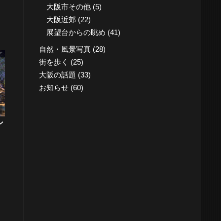
大阪市その他
(5)
大阪近郊
(22)
展望台からの眺め
(41)
自然・風景写真
(28)
街を歩く
(25)
大阪の話題
(33)
お知らせ
(60)
ン