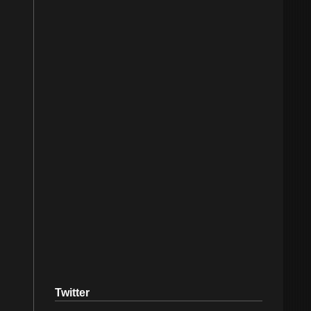
Twitter