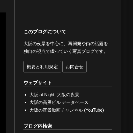
このブログについて
大阪の夜景を中心に、再開発や街の話題を
独自の視点で綴っていく写真ブログです。
概要と利用規定
お問合せ
ウェブサイト
大阪 at Night -大阪の夜景-
大阪の高層ビル データベース
大阪の夜景動画チャンネル (YouTube)
ブログ内検索