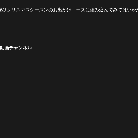
。ぜひクリスマスシーズンのお出かけコースに組み込んでみてはいか
動画チャンネル