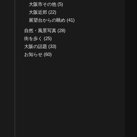
大阪市その他
(5)
大阪近郊
(22)
展望台からの眺め
(41)
自然・風景写真
(28)
街を歩く
(25)
大阪の話題
(33)
お知らせ
(60)