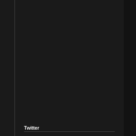
Twitter