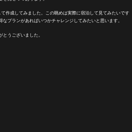
ジを施して作成してみました。この眺めは実際に宿泊して見てみたいです
得なプランがあればいつかチャレンジしてみたいと思います。
がとうございました。