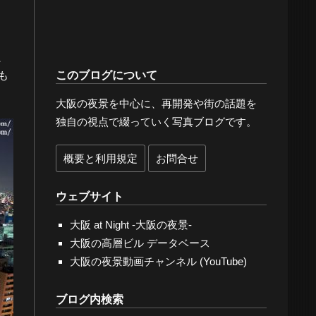
、
も
このブログについて
大阪の夜景を中心に、再開発や街の話題を
独自の視点で綴っていく写真ブログです。
概要と利用規定
お問合せ
ウェブサイト
大阪 at Night -大阪の夜景-
大阪の高層ビル データベース
大阪の夜景動画チャンネル (YouTube)
ブログ内検索