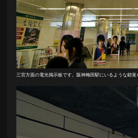
三宮方面の電光掲示板です。阪神梅田駅にいるような錯覚