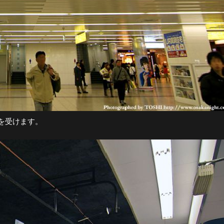
を受けます。