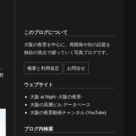
このブログについて
大阪の夜景を中心に、再開発や街の話題を
独自の視点で綴っていく写真ブログです。
ん。
概要と利用規定
お問合せ
野
ウェブサイト
大阪 at Night -大阪の夜景-
大阪の高層ビル データベース
大阪の夜景動画チャンネル (YouTube)
ブログ内検索