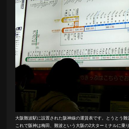
大阪難波駅に設置された阪神線の運賃表です。とうとう難
これで阪神は梅田、難波という大阪の2大ターミナルに乗