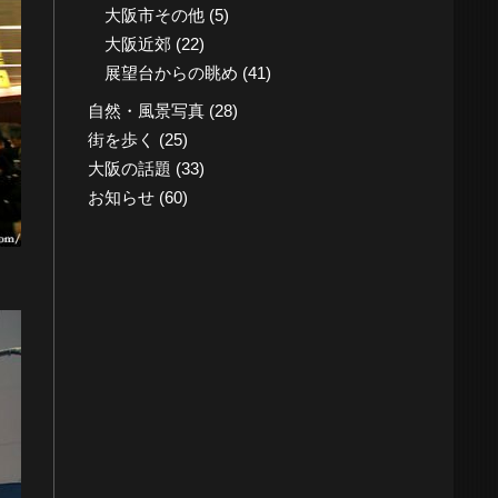
大阪市その他
(5)
大阪近郊
(22)
展望台からの眺め
(41)
自然・風景写真
(28)
街を歩く
(25)
大阪の話題
(33)
お知らせ
(60)