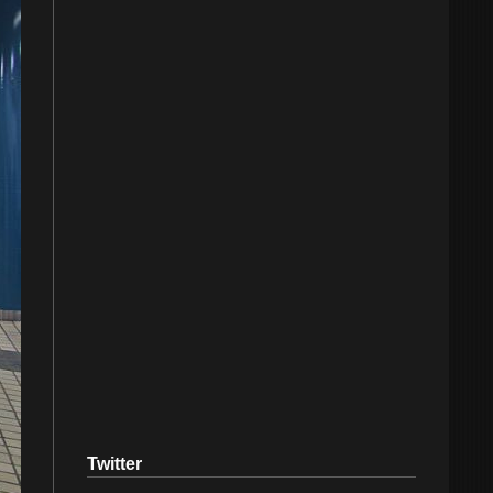
Twitter