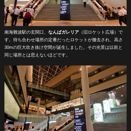
南海難波駅の玄関口、
なんばガレリア
（旧ロケット広場）で
す。待ち合わせ場所の定番だったロケットが撤去され、高さ
30mの巨大吹き抜け空間が誕生しました。その光景は以前と
同じ場所とは思えないほどです。