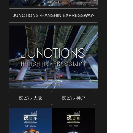
JUNCTIONS -HANSHIN EXPRESSWAY-
夜ビル 大阪
夜ビル 神戸