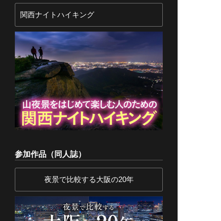
関西ナイトハイキング
参加作品（同人誌）
夜景で比較する大阪の20年