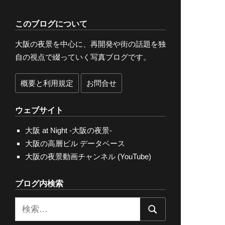
このブログについて
大阪の夜景を中心に、再開発や街の話題を独
自の視点で綴っていく写真ブログです。
概要と利用規定
お問合せ
ウェブサイト
大阪 at Night -大阪の夜景-
大阪の高層ビル データベース
大阪の夜景動画チャンネル (YouTube)
ブログ内検索
検
検
索: