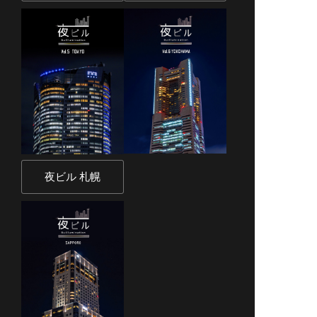
夜ビル 札幌