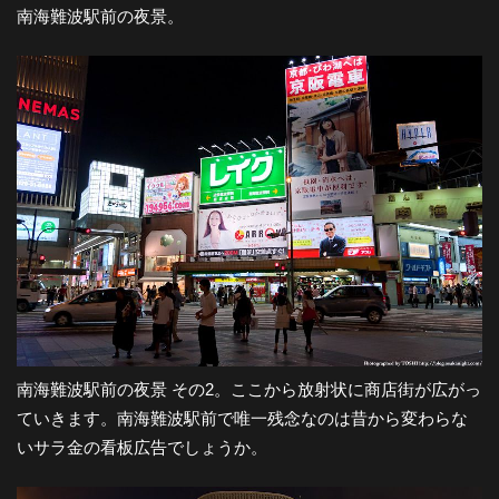
南海難波駅前の夜景。
南海難波駅前の夜景 その2。ここから放射状に商店街が広がっ
ていきます。南海難波駅前で唯一残念なのは昔から変わらな
いサラ金の看板広告でしょうか。