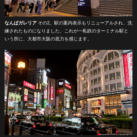
なんばガレリア
その2。駅の案内表示もリニューアルされ、洗
練されたものになりました。これが一私鉄のターミナル駅と
いう所に、大都市大阪の底力を感じます。