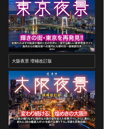
大阪夜景 増補改訂版