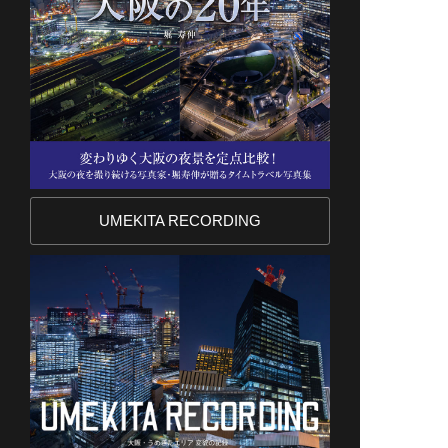
UMEKITA RECORDING