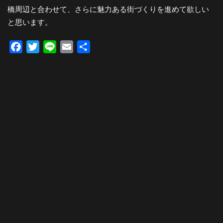
橋周辺と合わせて、さらに魅力ある街づくりを進めて欲しい
と思います。
Facebook
Twitter
Line
Email
共
有