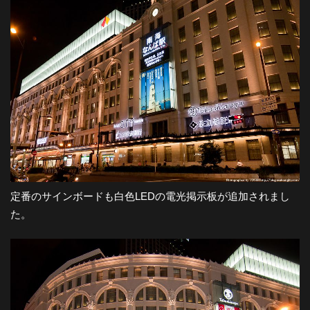
定番のサインボードも白色LEDの電光掲示板が追加されまし
た。