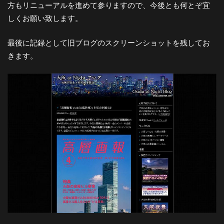
方もリニューアルを進めて参りますので、今後とも何とぞ宜
しくお願い致します。
最後に記録として旧ブログのスクリーンショットを残してお
きます。