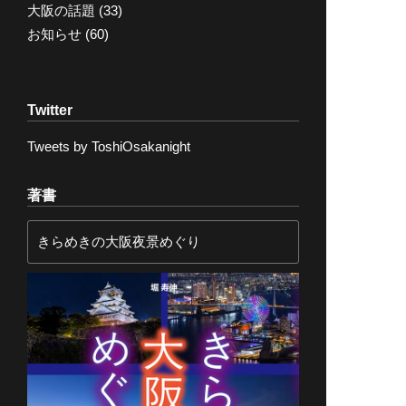
大阪の話題
(33)
お知らせ
(60)
Twitter
Tweets by ToshiOsakanight
著書
きらめきの大阪夜景めぐり