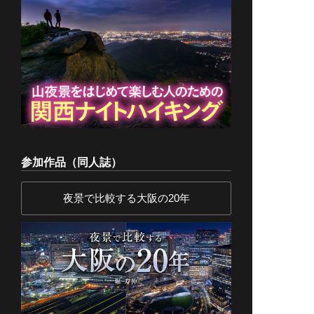
参加作品（同人誌）
夜景で比較する大阪の20年