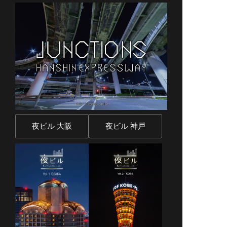
夜ビル 大阪
夜ビル 神戸