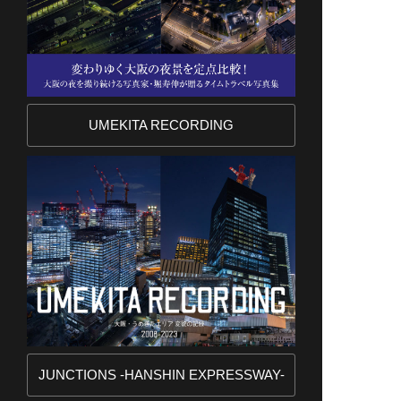
UMEKITA RECORDING
JUNCTIONS -HANSHIN EXPRESSWAY-