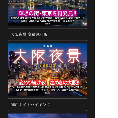
大阪夜景 増補改訂版
関西ナイトハイキング