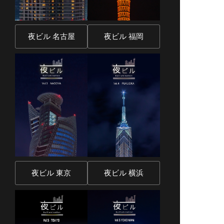
夜ビル 名古屋
夜ビル 福岡
夜ビル 東京
夜ビル 横浜