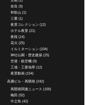
京都
(1)
奈良
(9)
和歌山
(1)
三重
(1)
夜景コレクション
(12)
ホテル夜景
(21)
夜桜
(14)
花火
(25)
イルミネーション
(104)
神社仏閣・歴史建築
(25)
空港・航空機
(9)
工場・工業地帯
(12)
夜景動画
(154)
高層ビル・再開発
(242)
再開発関連ニュース
(100)
梅田
(92)
中之島
(42)