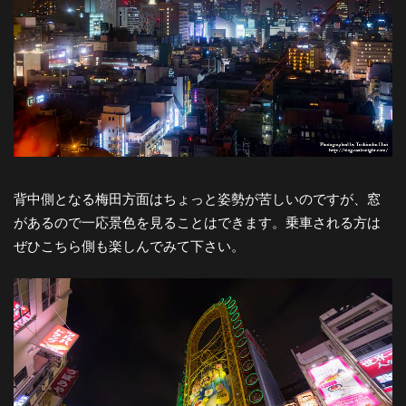
背中側となる梅田方面はちょっと姿勢が苦しいのですが、窓
があるので一応景色を見ることはできます。乗車される方は
ぜひこちら側も楽しんでみて下さい。