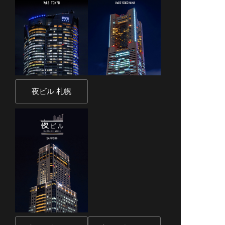
夜ビル 札幌