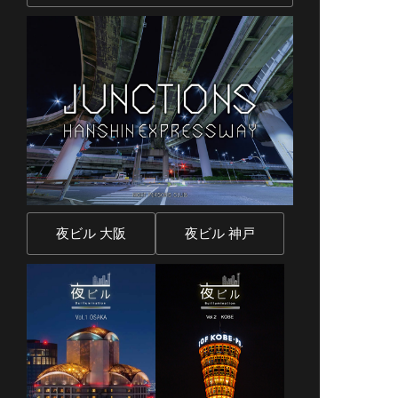
夜ビル 大阪
夜ビル 神戸