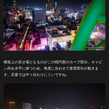
構造上の見せ場となるのがこの楕円形のカーブ部分。キャビ
ン内を水平に保つため、角度に合わせて座席部分が動きま
す。言葉では中々伝わりにくいですね。