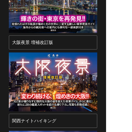
大阪夜景 増補改訂版
関西ナイトハイキング