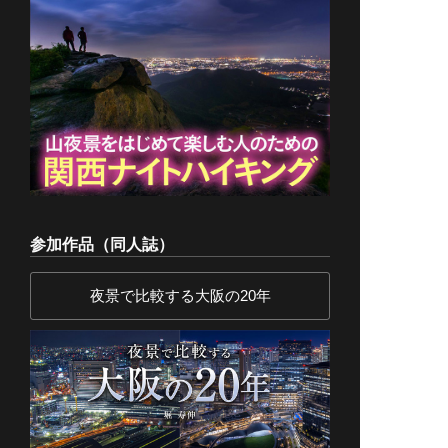
参加作品（同人誌）
夜景で比較する大阪の20年