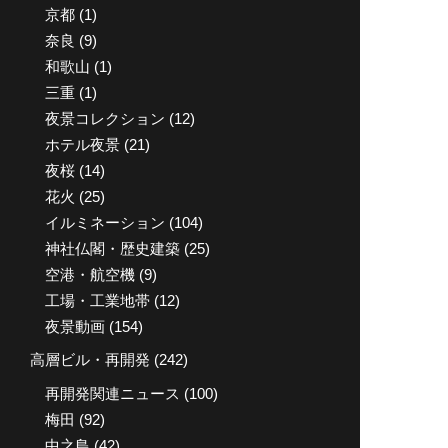
京都
(1)
奈良
(9)
和歌山
(1)
三重
(1)
夜景コレクション
(12)
ホテル夜景
(21)
夜桜
(14)
花火
(25)
イルミネーション
(104)
神社仏閣・歴史建築
(25)
空港・航空機
(9)
工場・工業地帯
(12)
夜景動画
(154)
高層ビル・再開発
(242)
再開発関連ニュース
(100)
梅田
(92)
中之島
(42)