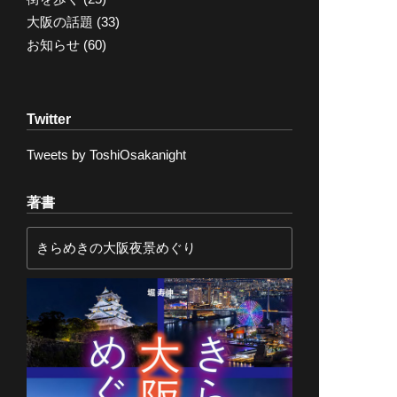
大阪の話題
(33)
お知らせ
(60)
Twitter
Tweets by ToshiOsakanight
著書
きらめきの大阪夜景めぐり