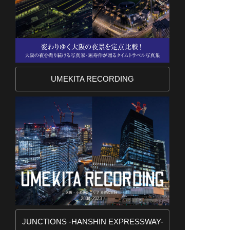
UMEKITA RECORDING
JUNCTIONS -HANSHIN EXPRESSWAY-