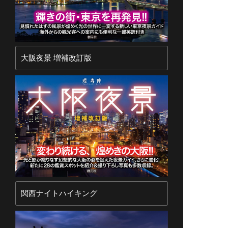
大阪夜景 増補改訂版
関西ナイトハイキング