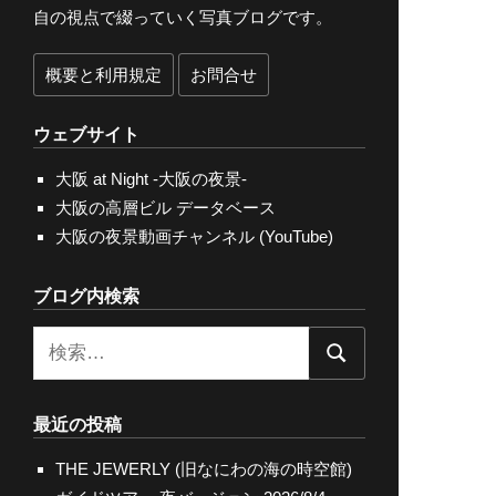
自の視点で綴っていく写真ブログです。
概要と利用規定
お問合せ
ウェブサイト
大阪 at Night -大阪の夜景-
大阪の高層ビル データベース
大阪の夜景動画チャンネル (YouTube)
ブログ内検索
検
検
索:
索
最近の投稿
THE JEWERLY (旧なにわの海の時空館)