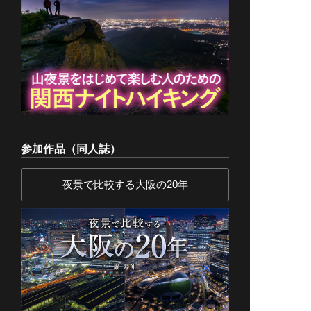
参加作品（同人誌）
夜景で比較する大阪の20年