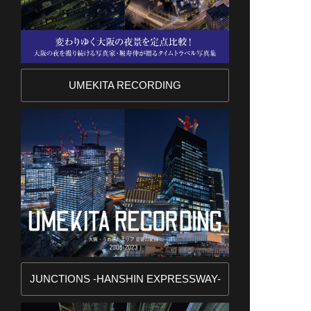
UMEKITA RECORDING
JUNCTIONS -HANSHIN EXPRESSWAY-