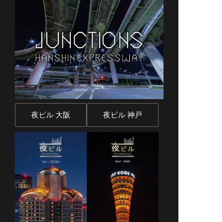
夜ビル 大阪
夜ビル 神戸