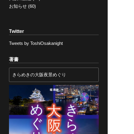
お知らせ
(60)
Twitter
Tweets by ToshiOsakanight
著書
きらめきの大阪夜景めぐり