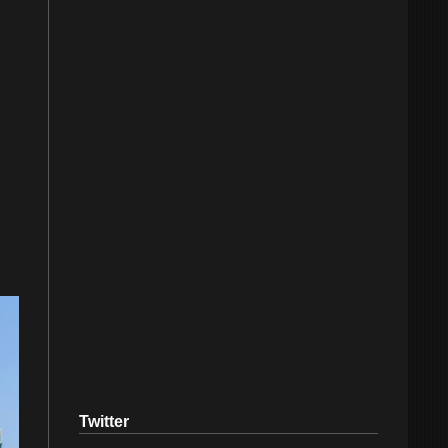
Twitter