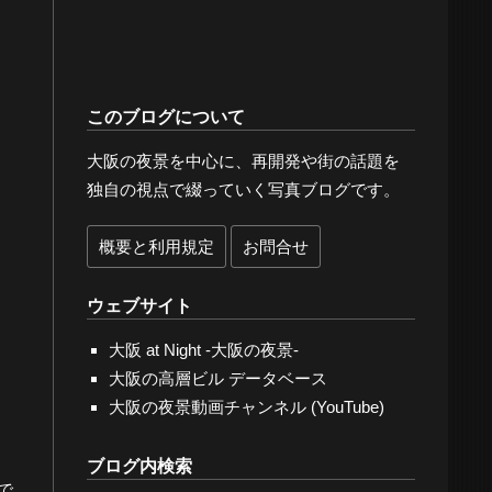
このブログについて
大阪の夜景を中心に、再開発や街の話題を
独自の視点で綴っていく写真ブログです。
概要と利用規定
お問合せ
ウェブサイト
大阪 at Night -大阪の夜景-
大阪の高層ビル データベース
大阪の夜景動画チャンネル (YouTube)
ブログ内検索
で