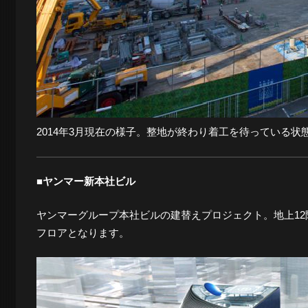
2014年3月現在の様子。整地が終わり着工を待っている状
■ヤンマー新本社ビル
ヤンマーグループ本社ビルの建替えプロジェクト。地上12階建
フロアとなります。