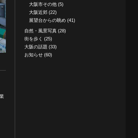
大阪市その他
(5)
大阪近郊
(22)
展望台からの眺め
(41)
自然・風景写真
(28)
街を歩く
(25)
大阪の話題
(33)
お知らせ
(60)
業