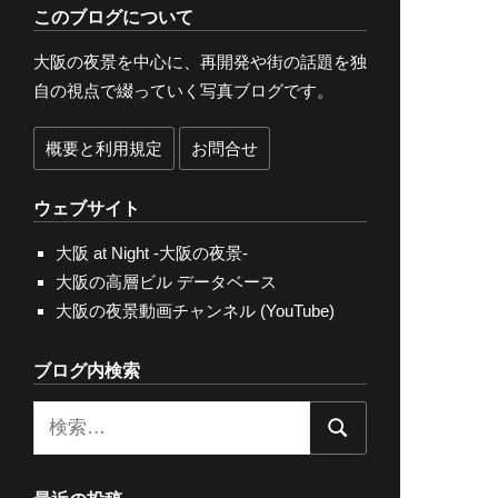
このブログについて
大阪の夜景を中心に、再開発や街の話題を独
自の視点で綴っていく写真ブログです。
概要と利用規定
お問合せ
ウェブサイト
大阪 at Night -大阪の夜景-
大阪の高層ビル データベース
大阪の夜景動画チャンネル (YouTube)
ブログ内検索
検
検
索:
索