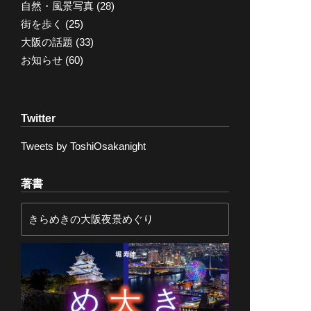
自然・風景写真
(28)
街を歩く
(25)
大阪の話題
(33)
お知らせ
(60)
Twitter
Tweets by ToshiOsakanight
著書
きらめきの大阪夜景めぐり