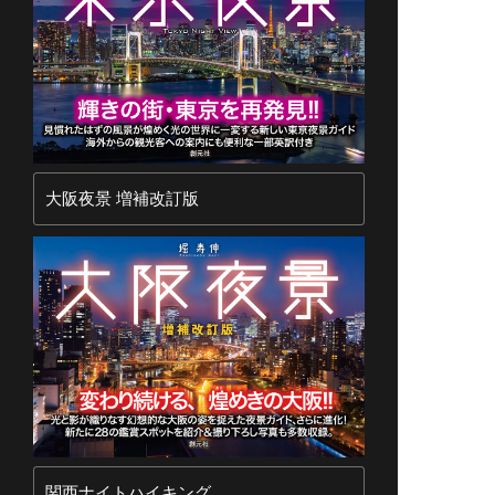
大阪夜景 増補改訂版
関西ナイトハイキング