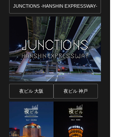
JUNCTIONS -HANSHIN EXPRESSWAY-
夜ビル 大阪
夜ビル 神戸