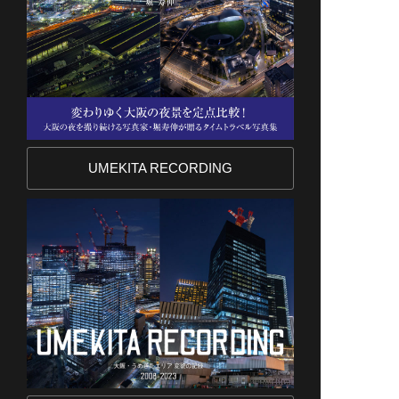
UMEKITA RECORDING