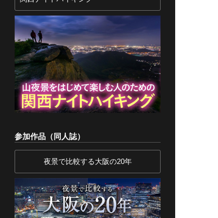
参加作品（同人誌）
夜景で比較する大阪の20年