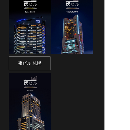
夜ビル 札幌