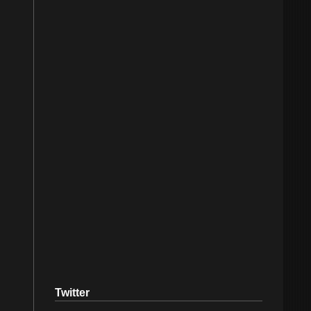
Twitter