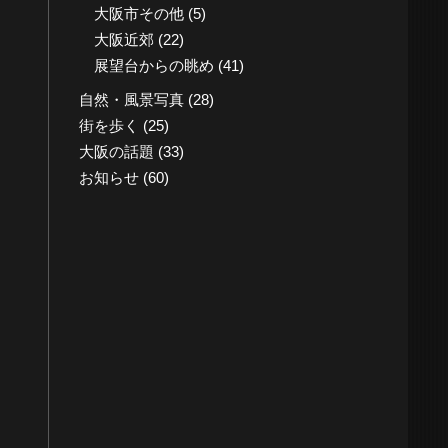
大阪市その他
(5)
大阪近郊
(22)
展望台からの眺め
(41)
自然・風景写真
(28)
街を歩く
(25)
大阪の話題
(33)
お知らせ
(60)