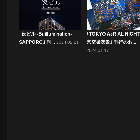
｢夜ビル -Buillumination-
｢TOKYO AeRIAL NIGHT
SAPPORO｣ 刊...
京空撮夜景｣ 刊行のお...
2024.02.21
2024.01.17