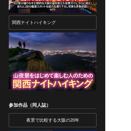
関西ナイトハイキング
参加作品（同人誌）
夜景で比較する大阪の20年