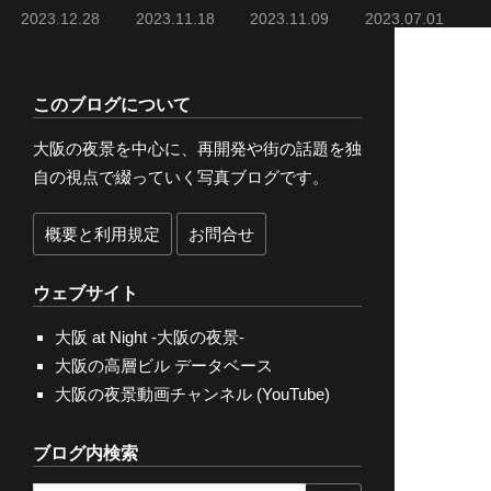
2023.12.28
2023.11.18
2023.11.09
2023.07.01
このブログについて
大阪の夜景を中心に、再開発や街の話題を独
自の視点で綴っていく写真ブログです。
概要と利用規定
お問合せ
ウェブサイト
大阪 at Night -大阪の夜景-
大阪の高層ビル データベース
大阪の夜景動画チャンネル (YouTube)
ブログ内検索