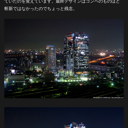
ていたのを覚えています。最終デザインはコンペのものほど
斬新ではなかったのでちょっと残念。