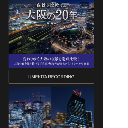
UMEKITA RECORDING