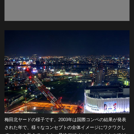
梅田北ヤードの様子です。2003年は国際コンペの結果が発表
された年で、様々なコンセプトの全体イメージにワクワクし