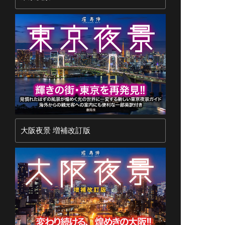
大阪夜景 増補改訂版