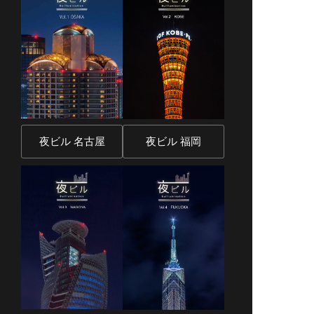
夜ビル 名古屋
夜ビル 福岡