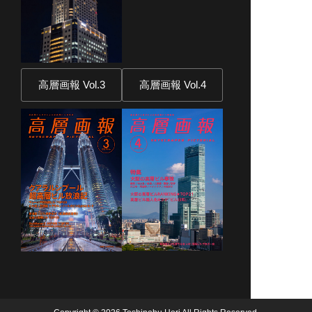
高層画報 Vol.3
高層画報 Vol.4