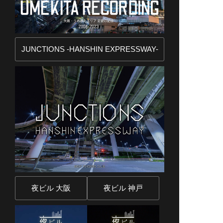
JUNCTIONS -HANSHIN EXPRESSWAY-
夜ビル 大阪
夜ビル 神戸