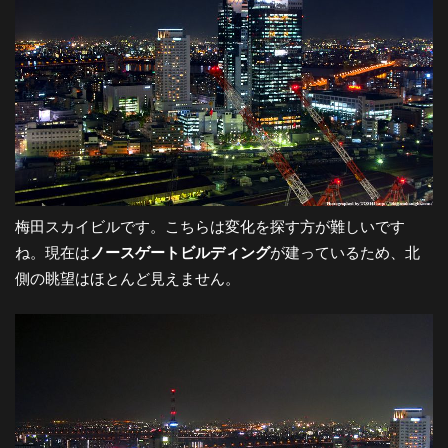
梅田スカイビルです。こちらは変化を探す方が難しいです
ね。現在は
ノースゲートビルディング
が建っているため、北
側の眺望はほとんど見えません。