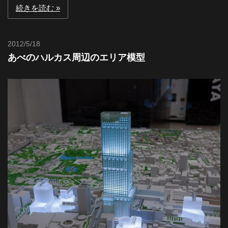
続きを読む
2012/5/18
Toshi
あべのハルカス周辺のエリア模型