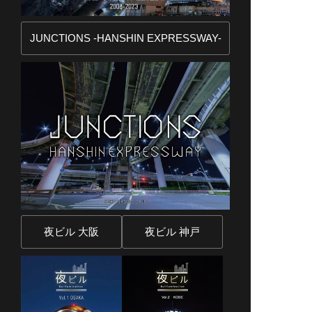
JUNCTIONS -HANSHIN EXPRESSWAY-
夜ビル 大阪
夜ビル 神戸