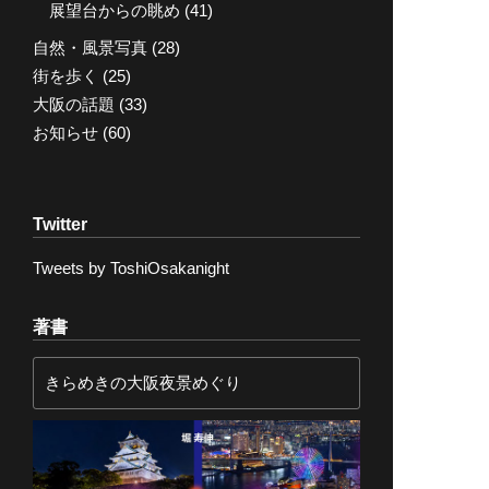
展望台からの眺め
(41)
自然・風景写真
(28)
街を歩く
(25)
大阪の話題
(33)
お知らせ
(60)
Twitter
Tweets by ToshiOsakanight
著書
きらめきの大阪夜景めぐり