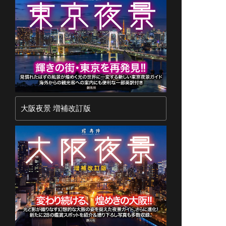
大阪夜景 増補改訂版