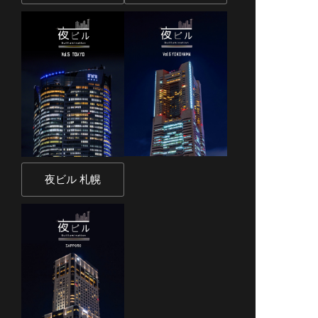
夜ビル 札幌