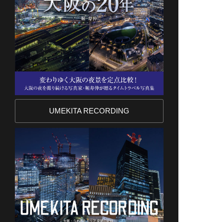
UMEKITA RECORDING