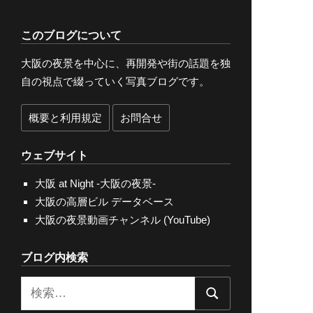
このブログについて
大阪の夜景を中心に、再開発や街の話題を独
自の視点で綴っていく写真ブログです。
概要と利用規定
お問合せ
ウェブサイト
大阪 at Night -大阪の夜景-
大阪の高層ビル データベース
大阪の夜景動画チャンネル (YouTube)
ブログ内検索
検
検
索: