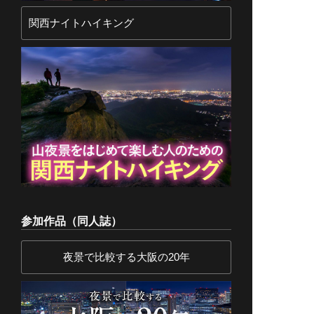
関西ナイトハイキング
参加作品（同人誌）
夜景で比較する大阪の20年