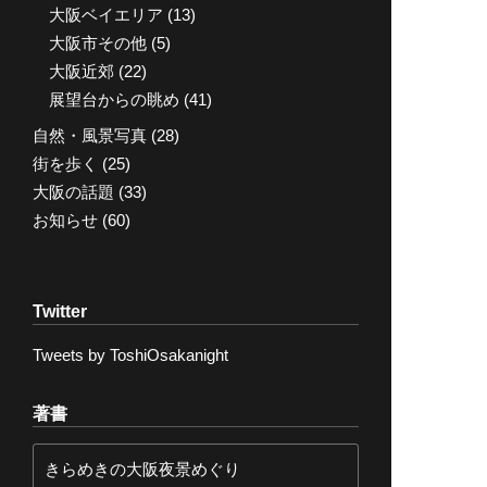
大阪ベイエリア
(13)
大阪市その他
(5)
大阪近郊
(22)
展望台からの眺め
(41)
自然・風景写真
(28)
街を歩く
(25)
大阪の話題
(33)
お知らせ
(60)
Twitter
Tweets by ToshiOsakanight
著書
きらめきの大阪夜景めぐり