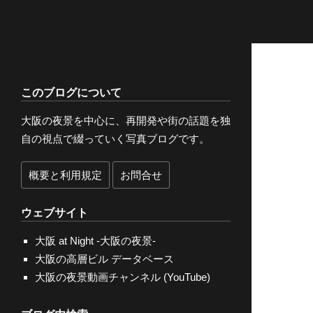
このブログについて
大阪の夜景を中心に、再開発や街の話題を独
自の視点で綴っていく写真ブログです。
概要と利用規定
お問合せ
ウェブサイト
大阪 at Night -大阪の夜景-
大阪の高層ビル データベース
大阪の夜景動画チャンネル (YouTube)