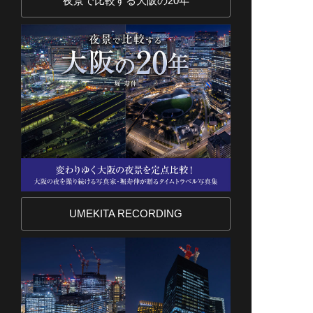
夜景で比較する大阪の20年
UMEKITA RECORDING