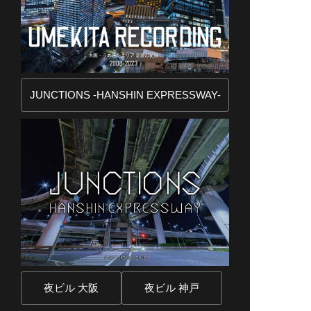
JUNCTIONS -HANSHIN EXPRESSWAY-
夜ビル 大阪
夜ビル 神戸