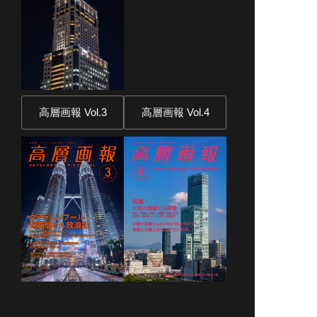
高層画報 Vol.3
高層画報 Vol.4