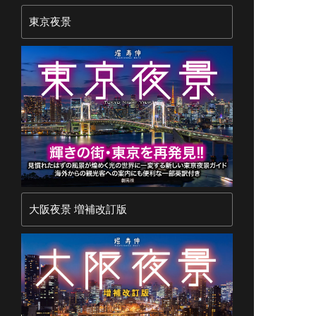
東京夜景
大阪夜景 増補改訂版