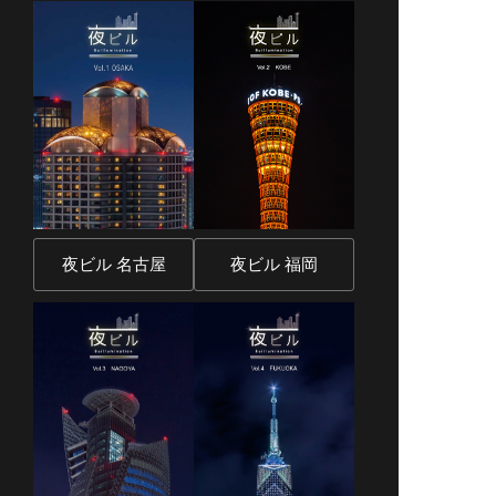
夜ビル 名古屋
夜ビル 福岡