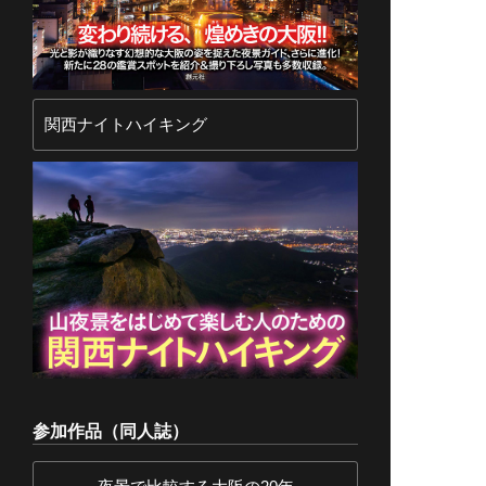
関西ナイトハイキング
参加作品（同人誌）