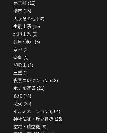
弁天町
(12)
堺市
(16)
大阪その他
(62)
生駒山系
(16)
北摂山系
(9)
兵庫･神戸
(6)
京都
(1)
奈良
(9)
和歌山
(1)
三重
(1)
夜景コレクション
(12)
ホテル夜景
(21)
夜桜
(14)
花火
(25)
イルミネーション
(104)
神社仏閣・歴史建築
(25)
空港・航空機
(9)