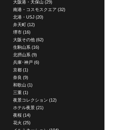
大阪港・天保山
(29)
南港・コスモスクエア
(32)
北港・USJ
(20)
弁天町
(12)
堺市
(16)
大阪その他
(62)
生駒山系
(16)
北摂山系
(9)
兵庫･神戸
(6)
京都
(1)
奈良
(9)
和歌山
(1)
三重
(1)
夜景コレクション
(12)
ホテル夜景
(21)
夜桜
(14)
花火
(25)