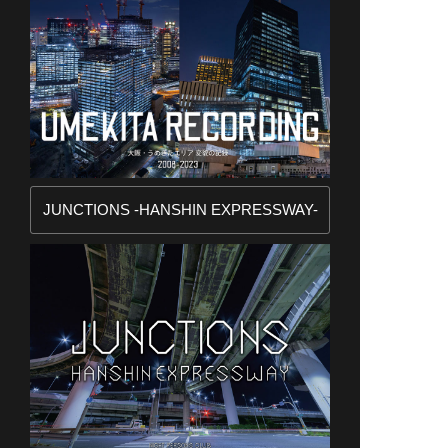
JUNCTIONS -HANSHIN EXPRESSWAY-