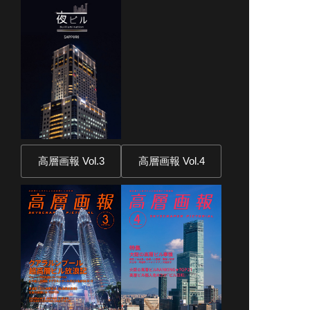
高層画報 Vol.3
高層画報 Vol.4