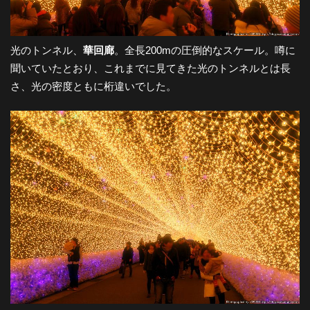
光のトンネル、
華回廊
。全長200mの圧倒的なスケール。噂に
聞いていたとおり、これまでに見てきた光のトンネルとは長
さ、光の密度ともに桁違いでした。