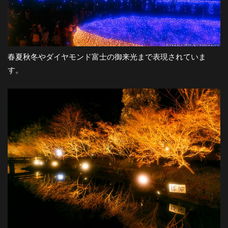
春夏秋冬やダイヤモンド富士の御来光まで表現されていま
す。