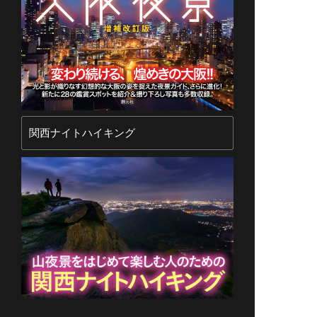
関西ナイトハイキング