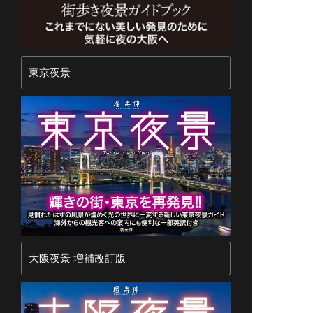
東京夜景
大阪夜景 増補改訂版