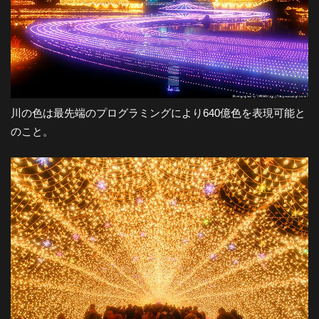
川の色は最先端のプログラミングにより640億色を表現可能と
のこと。