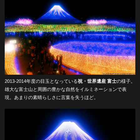
2013-2014年度の目玉となっている
祝・世界遺産 富士
の様子。
雄大な富士山と周囲の豊かな自然をイルミネーションで表
現。あまりの素晴らしさに言葉を失うほど。