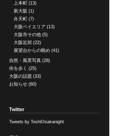
上本町
(13)
新大阪
(1)
弁天町
(7)
大阪ベイエリア
(13)
大阪市その他
(5)
大阪近郊
(22)
展望台からの眺め
(41)
自然・風景写真
(28)
街を歩く
(25)
大阪の話題
(33)
お知らせ
(60)
Twitter
Tweets by ToshiOsakanight