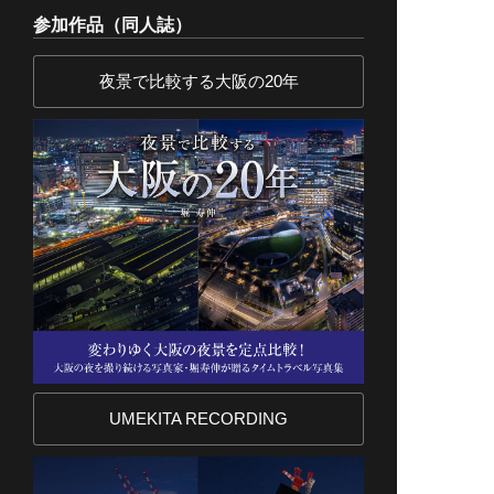
参加作品（同人誌）
夜景で比較する大阪の20年
UMEKITA RECORDING