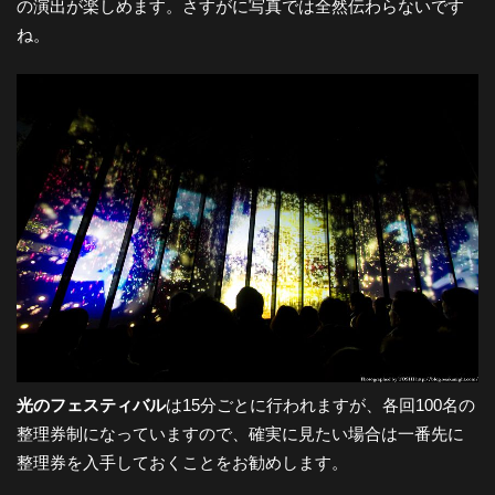
の演出が楽しめます。さすがに写真では全然伝わらないです
ね。
光のフェスティバル
は15分ごとに行われますが、各回100名の
整理券制になっていますので、確実に見たい場合は一番先に
整理券を入手しておくことをお勧めします。