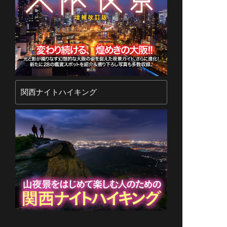
関西ナイトハイキング