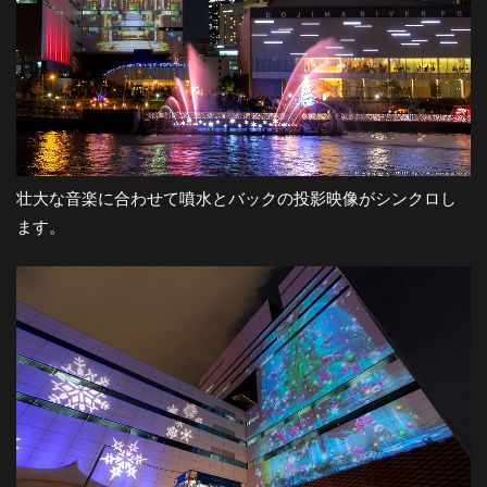
壮大な音楽に合わせて噴水とバックの投影映像がシンクロし
ます。