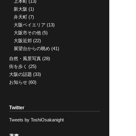
上本町
(13)
新大阪
(1)
弁天町
(7)
大阪ベイエリア
(13)
大阪市その他
(5)
大阪近郊
(22)
展望台からの眺め
(41)
自然・風景写真
(28)
街を歩く
(25)
大阪の話題
(33)
お知らせ
(60)
Twitter
Tweets by ToshiOsakanight