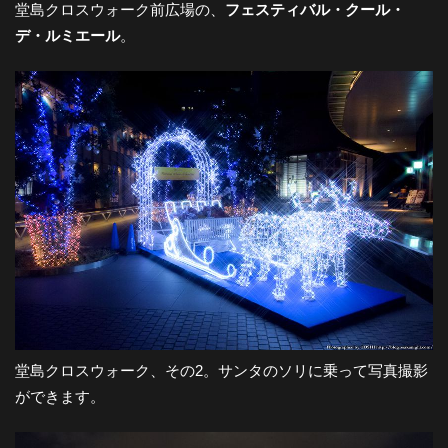
堂島クロスウォーク前広場の、
フェスティバル・クール・
デ・ルミエール
。
堂島クロスウォーク、その2。サンタのソリに乗って写真撮影
ができます。