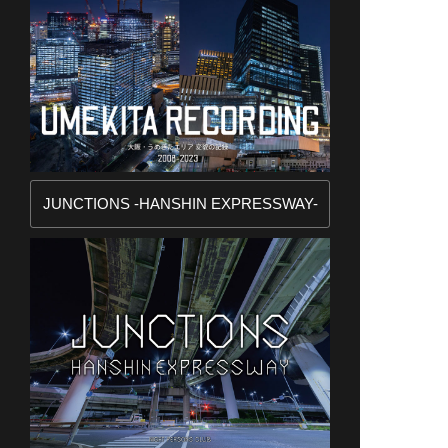
JUNCTIONS -HANSHIN EXPRESSWAY-