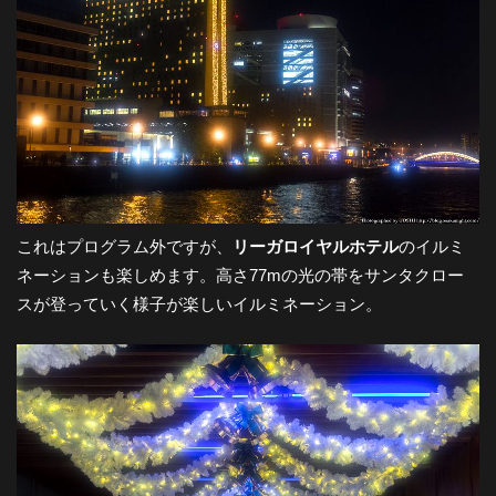
これはプログラム外ですが、
リーガロイヤルホテル
のイルミ
ネーションも楽しめます。高さ77mの光の帯をサンタクロー
スが登っていく様子が楽しいイルミネーション。