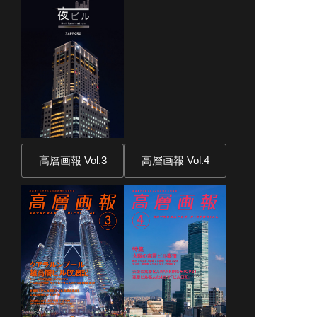
高層画報 Vol.3
高層画報 Vol.4