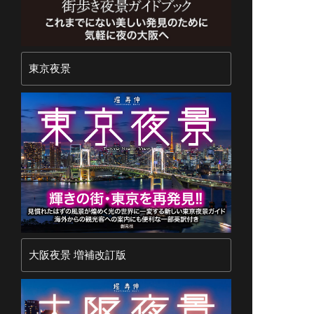
東京夜景
大阪夜景 増補改訂版