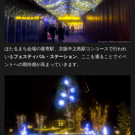
ほたるまち会場の最寄駅、京阪中之島駅コンコースで行われ
いる
フェスティバル・ステーション
。ここを通ることでイベ
ントへの期待感が高まっていきます。