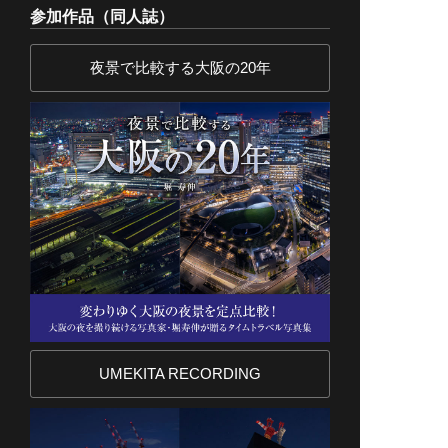
参加作品（同人誌）
夜景で比較する大阪の20年
UMEKITA RECORDING