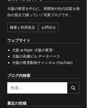
大阪の夜景を中心に、再開発や街の話題を独
自の視点で綴っていく写真ブログです。
概要と利用規定
お問合せ
ウェブサイト
大阪 at Night -大阪の夜景-
大阪の高層ビル データベース
大阪の夜景動画チャンネル (YouTube)
ブログ内検索
検
検
索:
索
最近の投稿