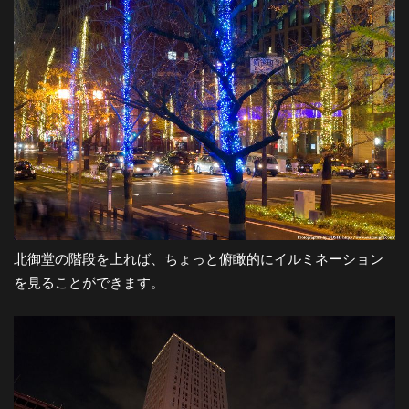
北御堂の階段を上れば、ちょっと俯瞰的にイルミネーション
を見ることができます。