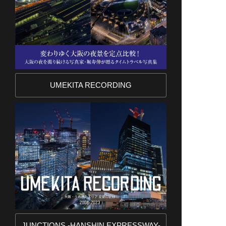
UMEKITA RECORDING
JUNCTIONS -HANSHIN EXPRESSWAY-