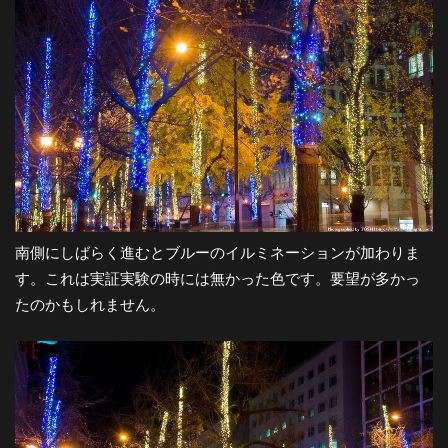
南側にしばらく進むとブルーのイルミネーションが加わりま
す。これは実証実験の時には無かった色です。要望が多かっ
たのかもしれません。