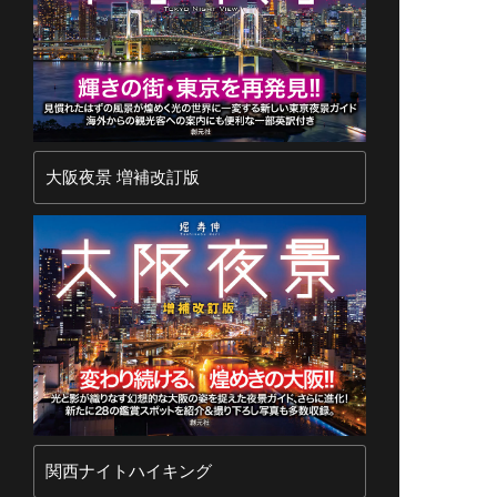
大阪夜景 増補改訂版
関西ナイトハイキング