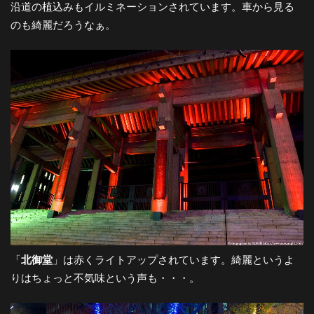
沿道の植込みもイルミネーションされています。車から見る
のも綺麗だろうなぁ。
「
北御堂
」は赤くライトアップされています。綺麗というよ
りはちょっと不気味という声も・・・。