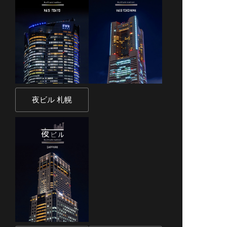
夜ビル 札幌