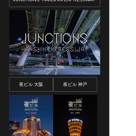
夜ビル 大阪
夜ビル 神戸