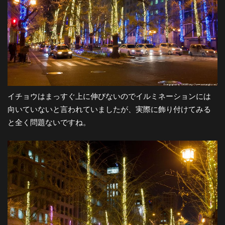
イチョウはまっすぐ上に伸びないのでイルミネーションには
向いていないと言われていましたが、実際に飾り付けてみる
と全く問題ないですね。