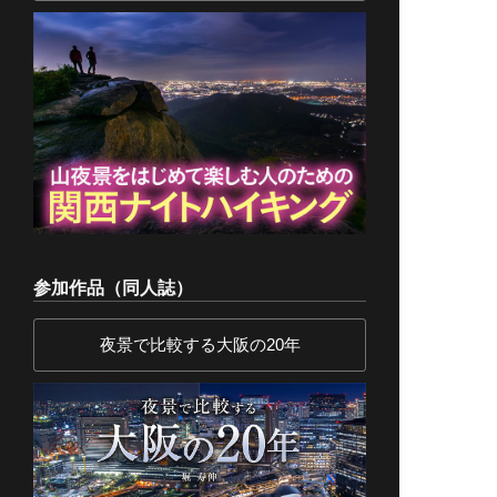
参加作品（同人誌）
夜景で比較する大阪の20年