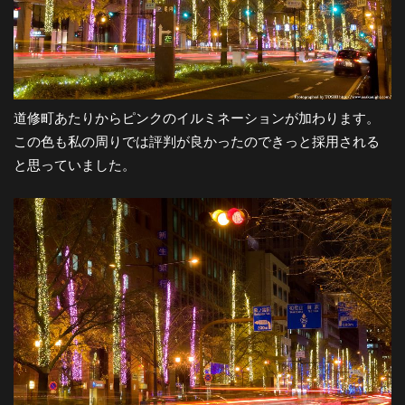
道修町あたりからピンクのイルミネーションが加わります。
この色も私の周りでは評判が良かったのできっと採用される
と思っていました。