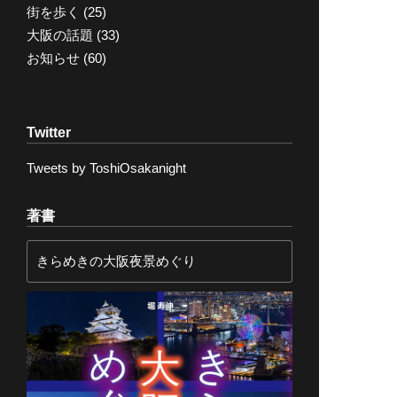
街を歩く
(25)
大阪の話題
(33)
お知らせ
(60)
Twitter
Tweets by ToshiOsakanight
著書
きらめきの大阪夜景めぐり