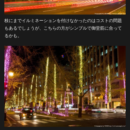
枝にまでイルミネーションを付けなかったのはコストの問題
もあるでしょうが、こちらの方がシンプルで御堂筋に合って
るかも。